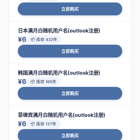
立即购买
日本满月白随机用户名(outlook注册)
¥6
📦 库存 432件
立即购买
韩国满月白随机用户名(outlook注册)
¥6
📦 库存 165件
立即购买
菲律宾满月白随机用户名(outlook注册)
¥6
📦 库存 137件
立即购买