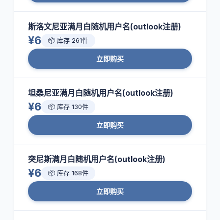
斯洛文尼亚满月白随机用户名(outlook注册)
¥6
📦 库存 261件
立即购买
坦桑尼亚满月白随机用户名(outlook注册)
¥6
📦 库存 130件
立即购买
突尼斯满月白随机用户名(outlook注册)
¥6
📦 库存 168件
立即购买