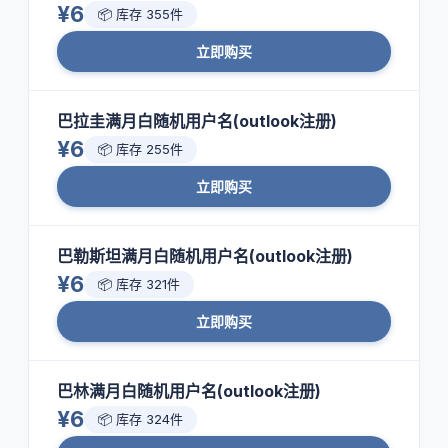
¥6
📦 库存 355件
立即购买
巴拉圭满月白随机用户名(outlook注册)
¥6
📦 库存 255件
立即购买
巴勒斯坦满月白随机用户名(outlook注册)
¥6
📦 库存 321件
立即购买
巴林满月白随机用户名(outlook注册)
¥6
📦 库存 324件