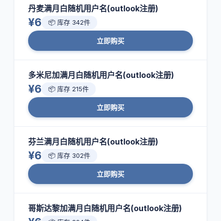
丹麦满月白随机用户名(outlook注册)
¥6
📦 库存 342件
立即购买
多米尼加满月白随机用户名(outlook注册)
¥6
📦 库存 215件
立即购买
芬兰满月白随机用户名(outlook注册)
¥6
📦 库存 302件
立即购买
哥斯达黎加满月白随机用户名(outlook注册)