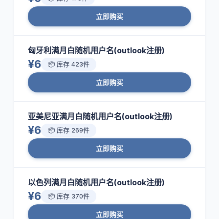
立即购买
匈牙利满月白随机用户名(outlook注册)
¥6
📦 库存 423件
立即购买
亚美尼亚满月白随机用户名(outlook注册)
¥6
📦 库存 269件
立即购买
以色列满月白随机用户名(outlook注册)
¥6
📦 库存 370件
立即购买