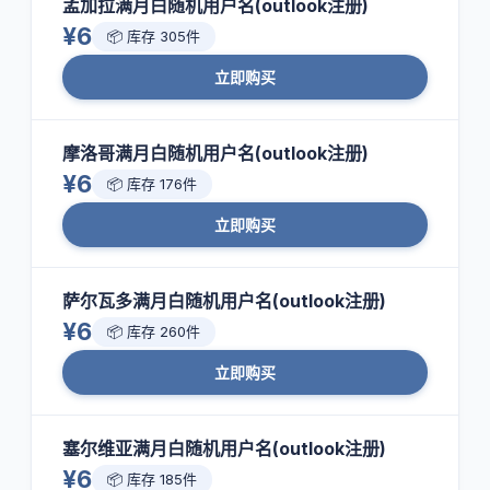
孟加拉满月白随机用户名(outlook注册)
¥6
📦 库存 305件
立即购买
摩洛哥满月白随机用户名(outlook注册)
¥6
📦 库存 176件
立即购买
萨尔瓦多满月白随机用户名(outlook注册)
¥6
📦 库存 260件
立即购买
塞尔维亚满月白随机用户名(outlook注册)
¥6
📦 库存 185件