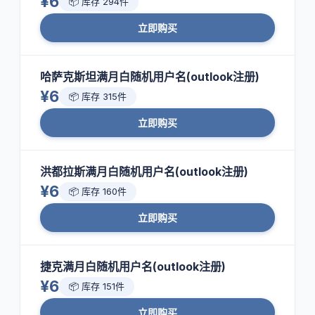
¥6
📦 库存 294件
立即购买
哈萨克斯坦满月白随机用户名(outlook注册)
¥6
📦 库存 315件
立即购买
洪都拉斯满月白随机用户名(outlook注册)
¥6
📦 库存 160件
立即购买
捷克满月白随机用户名(outlook注册)
¥6
📦 库存 151件
立即购买