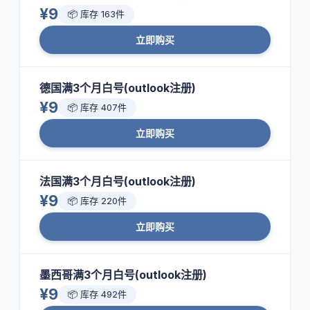
¥9
📦 库存 163件
立即购买
德国满3个月白号(outlook注册)
¥9
📦 库存 407件
立即购买
法国满3个月白号(outlook注册)
¥9
📦 库存 220件
立即购买
墨西哥满3个月白号(outlook注册)
¥9
📦 库存 492件