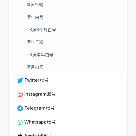
满月千粉
满年白号
TK满3个月白号
满年千粉
TK满半年白号
满月白号
Twitter账号
Instagram账号
Telegram账号
Whatsapp账号
Apple id账号