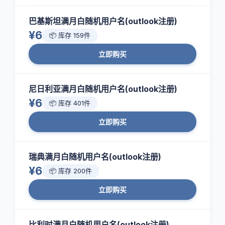
巴基斯坦满月白随机用户名(outlook注册)
¥6
📦 库存 159件
立即购买
尼日利亚满月白随机用户名(outlook注册)
¥6
📦 库存 401件
立即购买
瑞典满月白随机用户名(outlook注册)
¥6
📦 库存 200件
立即购买
比利时满月白随机用户名(outlook注册)