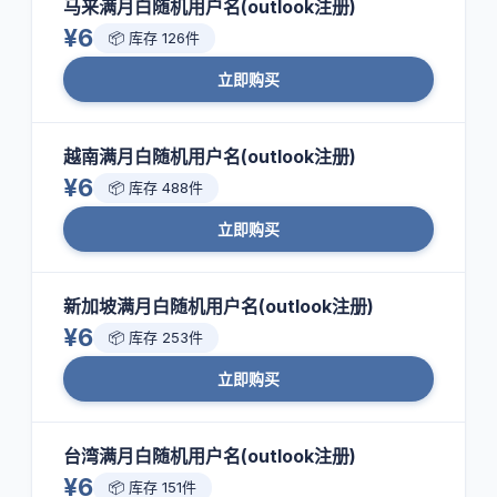
马来满月白随机用户名(outlook注册)
¥6
📦 库存 126件
立即购买
越南满月白随机用户名(outlook注册)
¥6
📦 库存 488件
立即购买
新加坡满月白随机用户名(outlook注册)
¥6
📦 库存 253件
立即购买
台湾满月白随机用户名(outlook注册)
¥6
📦 库存 151件