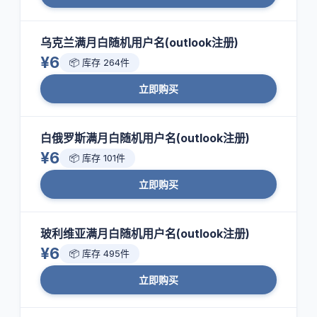
乌克兰满月白随机用户名(outlook注册)
¥6
📦 库存 264件
立即购买
白俄罗斯满月白随机用户名(outlook注册)
¥6
📦 库存 101件
立即购买
玻利维亚满月白随机用户名(outlook注册)
¥6
📦 库存 495件
立即购买