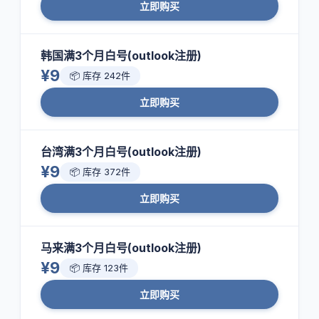
立即购买
韩国满3个月白号(outlook注册)
¥9
📦 库存 242件
立即购买
台湾满3个月白号(outlook注册)
¥9
📦 库存 372件
立即购买
马来满3个月白号(outlook注册)
¥9
📦 库存 123件
立即购买