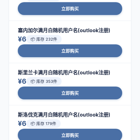
立即购买
塞内加尔满月白随机用户名(outlook注册)
¥6
📦 库存 232件
立即购买
斯里兰卡满月白随机用户名(outlook注册)
¥6
📦 库存 353件
立即购买
斯洛伐克满月白随机用户名(outlook注册)
¥6
📦 库存 179件
立即购买