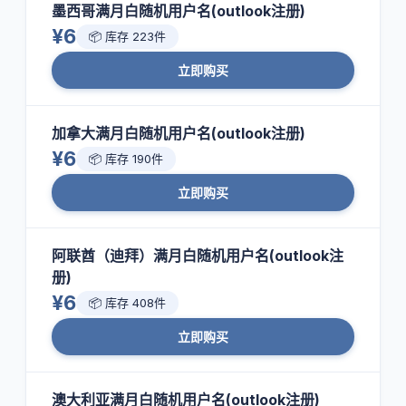
墨西哥满月白随机用户名(outlook注册)
¥6
📦 库存 223件
立即购买
加拿大满月白随机用户名(outlook注册)
¥6
📦 库存 190件
立即购买
阿联酋（迪拜）满月白随机用户名(outlook注
册)
¥6
📦 库存 408件
立即购买
澳大利亚满月白随机用户名(outlook注册)