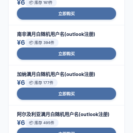
¥6
📦 库存 161件
立即购买
南非满月白随机用户名(outlook注册)
¥6
📦 库存 394件
立即购买
加纳满月白随机用户名(outlook注册)
¥6
📦 库存 177件
立即购买
阿尔及利亚满月白随机用户名(outlook注册)
¥6
📦 库存 495件