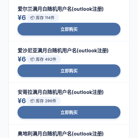
爱尔兰满月白随机用户名(outlook注册)
¥6
📦 库存 114件
立即购买
爱沙尼亚满月白随机用户名(outlook注册)
¥6
📦 库存 492件
立即购买
安哥拉满月白随机用户名(outlook注册)
¥6
📦 库存 286件
立即购买
奥地利满月白随机用户名(outlook注册)