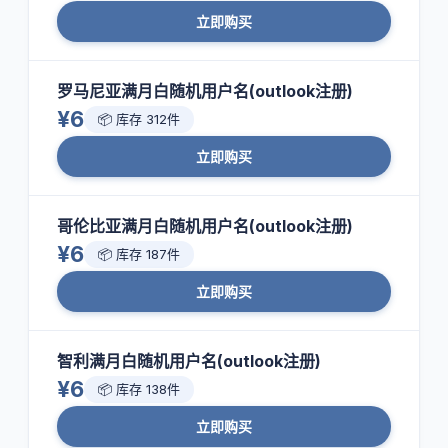
立即购买
罗马尼亚满月白随机用户名(outlook注册)
¥6
📦 库存 312件
立即购买
哥伦比亚满月白随机用户名(outlook注册)
¥6
📦 库存 187件
立即购买
智利满月白随机用户名(outlook注册)
¥6
📦 库存 138件
立即购买