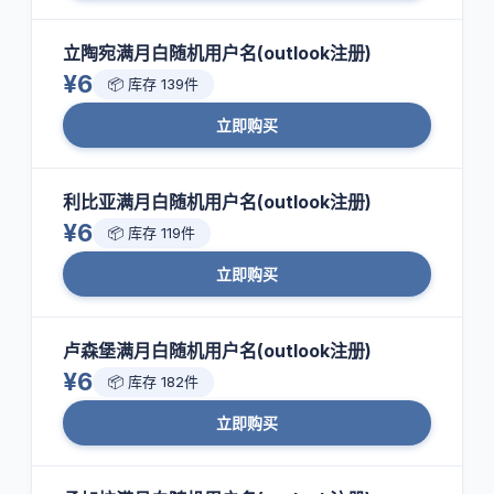
立陶宛满月白随机用户名(outlook注册)
¥6
📦 库存 139件
立即购买
利比亚满月白随机用户名(outlook注册)
¥6
📦 库存 119件
立即购买
卢森堡满月白随机用户名(outlook注册)
¥6
📦 库存 182件
立即购买