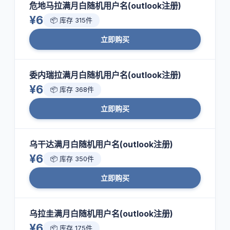
危地马拉满月白随机用户名(outlook注册)
¥6
📦 库存 315件
立即购买
委内瑞拉满月白随机用户名(outlook注册)
¥6
📦 库存 368件
立即购买
乌干达满月白随机用户名(outlook注册)
¥6
📦 库存 350件
立即购买
乌拉圭满月白随机用户名(outlook注册)
¥6
📦 库存 175件