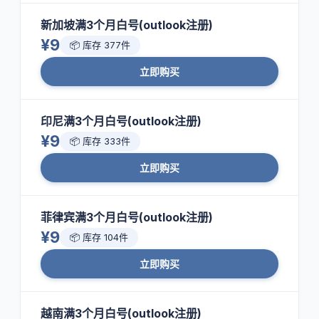
新加坡满3个月白号(outlook注册)
¥9
📦 库存 377件
立即购买
印尼满3个月白号(outlook注册)
¥9
📦 库存 333件
立即购买
菲律宾满3个月白号(outlook注册)
¥9
📦 库存 104件
立即购买
越南满3个月白号(outlook注册)