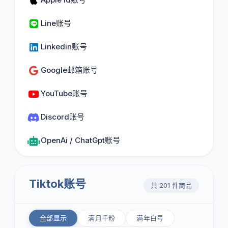
Line账号
Linkedin账号
Google邮箱账号
YouTube账号
Discord账号
OpenAi / ChatGpt账号
Tiktok账号
共 201 件商品
全部显示
满月千粉
满年白号