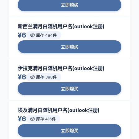
立即购买
新西兰满月白随机用户名(outlook注册)
¥6
📦 库存 484件
立即购买
伊拉克满月白随机用户名(outlook注册)
¥6
📦 库存 388件
立即购买
埃及满月白随机用户名(outlook注册)
¥6
📦 库存 416件
立即购买