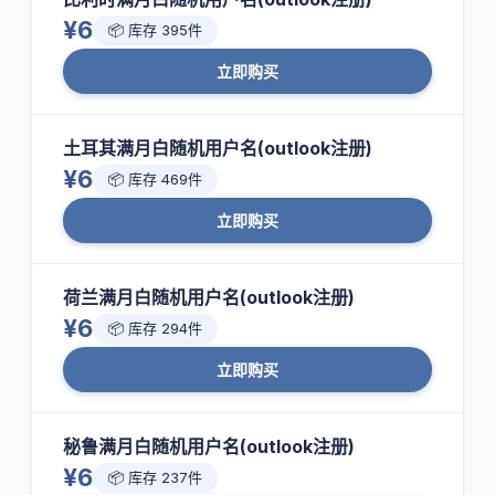
¥6
📦 库存 395件
立即购买
土耳其满月白随机用户名(outlook注册)
¥6
📦 库存 469件
立即购买
荷兰满月白随机用户名(outlook注册)
¥6
📦 库存 294件
立即购买
秘鲁满月白随机用户名(outlook注册)
¥6
📦 库存 237件