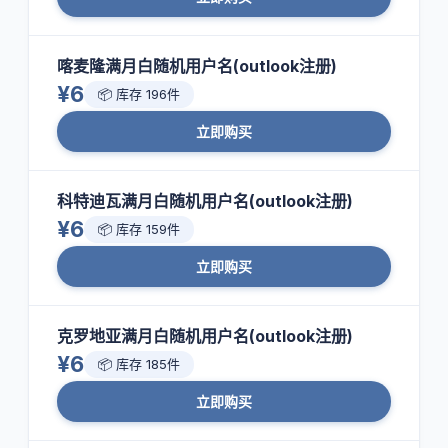
喀麦隆满月白随机用户名(outlook注册)
¥6
📦 库存 196件
立即购买
科特迪瓦满月白随机用户名(outlook注册)
¥6
📦 库存 159件
立即购买
克罗地亚满月白随机用户名(outlook注册)
¥6
📦 库存 185件
立即购买