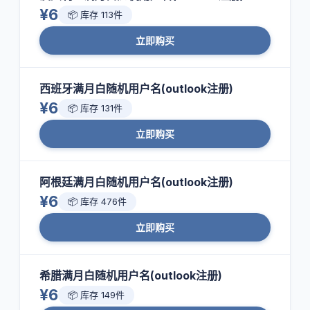
¥6
📦 库存 113件
立即购买
西班牙满月白随机用户名(outlook注册)
¥6
📦 库存 131件
立即购买
阿根廷满月白随机用户名(outlook注册)
¥6
📦 库存 476件
立即购买
希腊满月白随机用户名(outlook注册)
¥6
📦 库存 149件