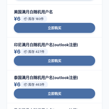
美国满月白随机用户名
¥6
📦 库存 183件
立即购买
印尼满月白随机用户名(outlook注册)
¥6
📦 库存 427件
立即购买
泰国满月白随机用户名(outlook注册)
¥6
📦 库存 463件
立即购买