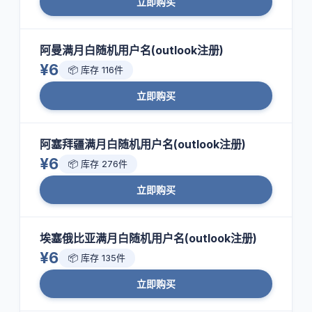
立即购买
阿曼满月白随机用户名(outlook注册)
¥6
📦 库存 116件
立即购买
阿塞拜疆满月白随机用户名(outlook注册)
¥6
📦 库存 276件
立即购买
埃塞俄比亚满月白随机用户名(outlook注册)
¥6
📦 库存 135件
立即购买