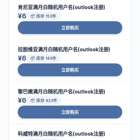
肯尼亚满月白随机用户名(outlook注册)
¥6
📦 库存 153件
立即购买
拉脱维亚满月白随机用户名(outlook注册)
¥6
📦 库存 143件
立即购买
黎巴嫩满月白随机用户名(outlook注册)
¥6
📦 库存 423件
立即购买
科威特满月白随机用户名(outlook注册)