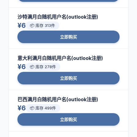
沙特满月白随机用户名(outlook注册)
¥6
📦 库存 313件
立即购买
意大利满月白随机用户名(outlook注册)
¥6
📦 库存 278件
立即购买
巴西满月白随机用户名(outlook注册)
¥6
📦 库存 499件
立即购买