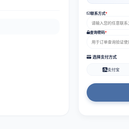
联系方式
*
查询密码
*
选择支付方式
支付宝