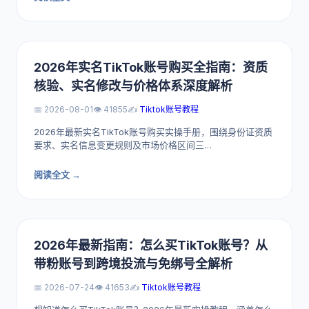
2026年实名TikTok账号购买全指南：资质
核验、实名修改与价格体系深度解析
📅 2026-08-01
👁️ 41855
✍️
Tiktok账号教程
2026年最新实名TikTok账号购买实操手册，围绕身份证资质
要求、实名信息变更规则及市场价格区间三…
阅读全文 →
2026年最新指南：怎么买TikTok账号？从
带粉账号到跨境投流与免绑号全解析
📅 2026-07-24
👁️ 41653
✍️
Tiktok账号教程