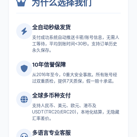
为什么选择我们
全自动秒级发货
支付成功系统自动推送卡密/账号信息，无需人
工等待，平均到账时间<30秒。支持订单历史
永久保存。
10年信誉保障
从2016年至今，0重大安全事故。所有账号经
过双重质检，提供7天质保，假一赔十承诺。
全球多币种支付
支持人民币、美元、欧元、港币及
USDT(TRC20/ERC20)，本地化结算，无隐藏
汇率差价。
多语言专业客服