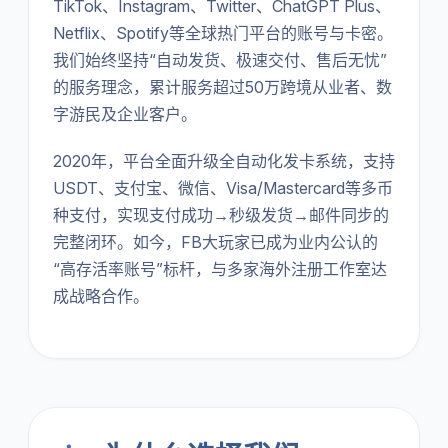
TikTok、Instagram、Twitter、ChatGPT Plus、
Netflix、Spotify等全球热门平台的账号与卡密。
我们始终坚持“自动发货、极速交付、售后无忧”
的服务理念，累计服务超过50万跨境从业者、数
字游民及企业客户。
2020年，平台全面升级全自动化发卡系统，支持
USDT、支付宝、微信、Visa/Mastercard等多币
种支付，实现支付成功→秒级发货→邮件同步的
完整闭环。如今，FB大玩家已成为业内公认的
“高存活率账号”标杆，与多家海外注册工作室达
成战略合作。