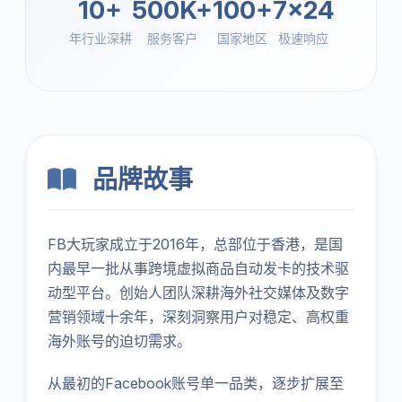
10+
500K+
100+
7x24
年行业深耕
服务客户
国家地区
极速响应
品牌故事
FB大玩家成立于2016年，总部位于香港，是国
内最早一批从事跨境虚拟商品自动发卡的技术驱
动型平台。创始人团队深耕海外社交媒体及数字
营销领域十余年，深刻洞察用户对稳定、高权重
海外账号的迫切需求。
从最初的Facebook账号单一品类，逐步扩展至