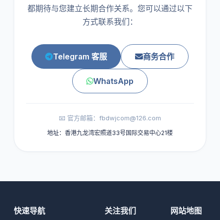
都期待与您建立长期合作关系。您可以通过以下
方式联系我们：
Telegram 客服
商务合作
WhatsApp
📧 官方邮箱：fbdwjcom@126.com
地址：香港九龙湾宏照道33号国际交易中心21楼
快速导航
关注我们
网站地图