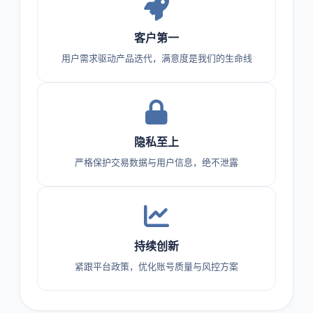
客户第一
用户需求驱动产品迭代，满意度是我们的生命线
隐私至上
严格保护交易数据与用户信息，绝不泄露
持续创新
紧跟平台政策，优化账号质量与风控方案