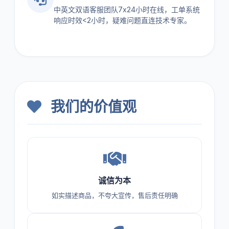
中英文双语客服团队7x24小时在线，工单系统
响应时效<2小时，疑难问题直连技术专家。
我们的价值观
诚信为本
如实描述商品，不夸大宣传，售后责任明确