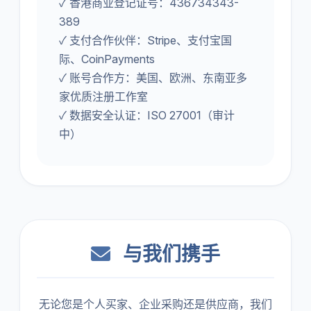
✓ 香港商业登记证号：436734343-
389
✓ 支付合作伙伴：Stripe、支付宝国
际、CoinPayments
✓ 账号合作方：美国、欧洲、东南亚多
家优质注册工作室
✓ 数据安全认证：ISO 27001（审计
中）
与我们携手
无论您是个人买家、企业采购还是供应商，我们