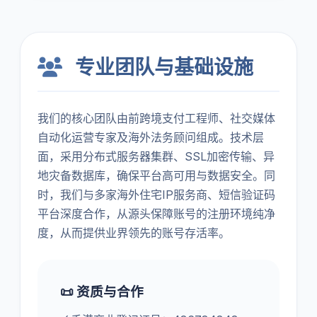
专业团队与基础设施
我们的核心团队由前跨境支付工程师、社交媒体
自动化运营专家及海外法务顾问组成。技术层
面，采用分布式服务器集群、SSL加密传输、异
地灾备数据库，确保平台高可用与数据安全。同
时，我们与多家海外住宅IP服务商、短信验证码
平台深度合作，从源头保障账号的注册环境纯净
度，从而提供业界领先的账号存活率。
📜 资质与合作