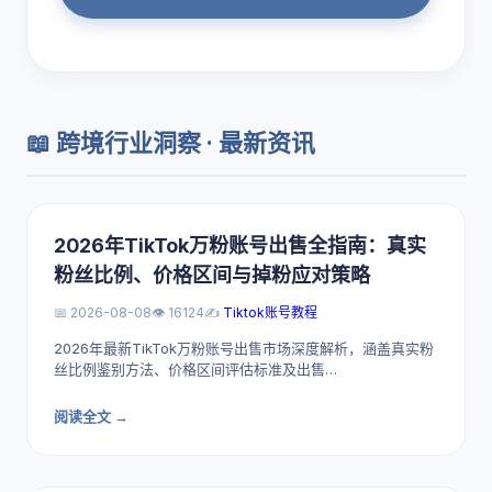
📖 跨境行业洞察 · 最新资讯
2026年TikTok万粉账号出售全指南：真实
粉丝比例、价格区间与掉粉应对策略
📅 2026-08-08
👁️ 16124
✍️
Tiktok账号教程
2026年最新TikTok万粉账号出售市场深度解析，涵盖真实粉
丝比例鉴别方法、价格区间评估标准及出售…
阅读全文 →