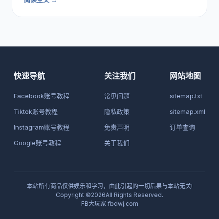
快速导航
关注我们
网站地图
Facebook账号教程
常见问题
sitemap.txt
Tiktok账号教程
隐私政策
sitemap.xml
Instagram账号教程
免责声明
订单查询
Google账号教程
关于我们
本站所有商品仅供娱乐和学习，由此引起的一切后果与本站无关!
Copyright ©2026All Rights Reserved.
FB大玩家
fbdwj.com