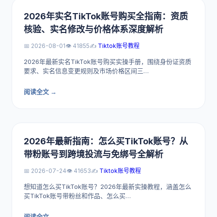
2026年实名TikTok账号购买全指南：资质
核验、实名修改与价格体系深度解析
📅 2026-08-01
👁️ 41855
✍️
Tiktok账号教程
2026年最新实名TikTok账号购买实操手册，围绕身份证资质
要求、实名信息变更规则及市场价格区间三…
阅读全文 →
2026年最新指南：怎么买TikTok账号？从
带粉账号到跨境投流与免绑号全解析
📅 2026-07-24
👁️ 41653
✍️
Tiktok账号教程
想知道怎么买TikTok账号？2026年最新实操教程，涵盖怎么
买TikTok账号带粉丝和作品、怎么买…
阅读全文 →