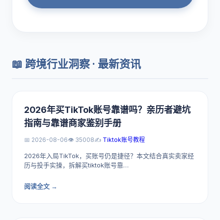
📖 跨境行业洞察 · 最新资讯
2026年买TikTok账号靠谱吗？亲历者避坑
指南与靠谱商家鉴别手册
📅 2026-08-06
👁️ 35008
✍️
Tiktok账号教程
2026年入局TikTok，买账号仍是捷径？本文结合真实卖家经
历与投手实操，拆解买tiktok账号靠…
阅读全文 →