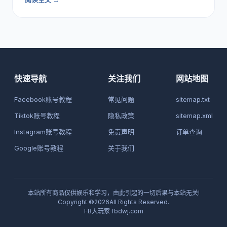
快速导航
关注我们
网站地图
Facebook账号教程
常见问题
sitemap.txt
Tiktok账号教程
隐私政策
sitemap.xml
Instagram账号教程
免责声明
订单查询
Google账号教程
关于我们
本站所有商品仅供娱乐和学习，由此引起的一切后果与本站无关!
Copyright ©2026All Rights Reserved.
FB大玩家
fbdwj.com