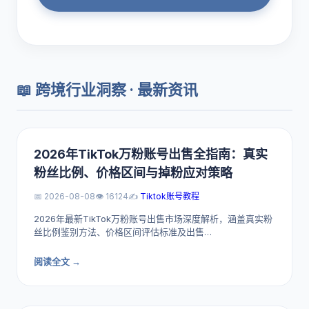
📖 跨境行业洞察 · 最新资讯
2026年TikTok万粉账号出售全指南：真实
粉丝比例、价格区间与掉粉应对策略
📅 2026-08-08
👁️ 16124
✍️
Tiktok账号教程
2026年最新TikTok万粉账号出售市场深度解析，涵盖真实粉
丝比例鉴别方法、价格区间评估标准及出售…
阅读全文 →