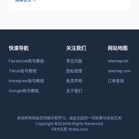
快速导航
关注我们
网站地图
Facebook账号教程
常见问题
sitemap.txt
Tiktok账号教程
隐私政策
sitemap.xml
Instagram账号教程
免责声明
订单查询
Google账号教程
关于我们
本站所有商品仅供娱乐和学习，由此引起的一切后果与本站无关!
Copyright ©2026All Rights Reserved.
FB大玩家
fbdwj.com