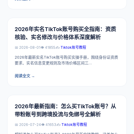
2026年实名TikTok账号购买全指南：资质
核验、实名修改与价格体系深度解析
📅 2026-08-01
👁️ 41855
✍️
Tiktok账号教程
2026年最新实名TikTok账号购买实操手册，围绕身份证资质
要求、实名信息变更规则及市场价格区间三…
阅读全文 →
2026年最新指南：怎么买TikTok账号？从
带粉账号到跨境投流与免绑号全解析
📅 2026-07-24
👁️ 41653
✍️
Tiktok账号教程