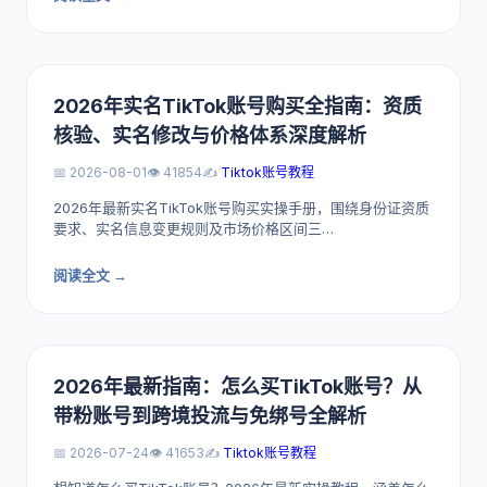
2026年实名TikTok账号购买全指南：资质
核验、实名修改与价格体系深度解析
📅 2026-08-01
👁️ 41854
✍️
Tiktok账号教程
2026年最新实名TikTok账号购买实操手册，围绕身份证资质
要求、实名信息变更规则及市场价格区间三…
阅读全文 →
2026年最新指南：怎么买TikTok账号？从
带粉账号到跨境投流与免绑号全解析
📅 2026-07-24
👁️ 41653
✍️
Tiktok账号教程