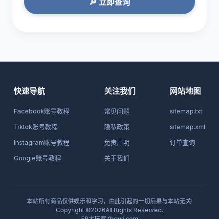
🔎 立即查询
快速导航
关注我们
网站地图
Facebook账号教程
常见问题
sitemap.txt
Tiktok账号教程
隐私政策
sitemap.xml
Instagram账号教程
免责声明
订单查询
Google账号教程
关于我们
本站所有商品仅供娱乐和学习，由此引起的一切后果与本站无关!
Copyright ©2026All Rights Reserved.
FB大玩家
fbdwj.com