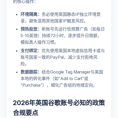
的核心操作：
环境隔离：
务必使用英国静态IP独立环境登
录，避免混用其他国家IP触发风控。
预热投放：
新账号先运行低预算广告（如每日
5-10英镑）持续72小时，逐步提升日限额，
模拟真人操作习惯。
支付绑定：
优先使用英国本地虚拟信用卡或与
账号国家一致的PayPal，减少支付拒绝风
险。
数据跟踪：
结合Google Tag Manager与英国
本地的转化事件（如“Add to Cart”或
“Purchase”），细化广告组的地域定向。
2026年英国谷歌账号必知的政策
合规要点