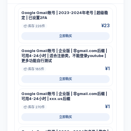
Google Gmail账号 | 2023-2024年老号 | 超级稳
定 | 已设置2FA
¥23
📦 库存 226件
立即购买
Google Gmail账号 | 企业版 | 非gmail.com后缀 |
可用4-24小时 | 适合注册类，不能登录youtube |
更多功能自行测试
¥1
📦 库存 185件
立即购买
Google Gmail账号 | 企业版 | 非gmail.com后缀 |
可用4-24小时 | xxx.us后缀
¥1
📦 库存 270件
立即购买