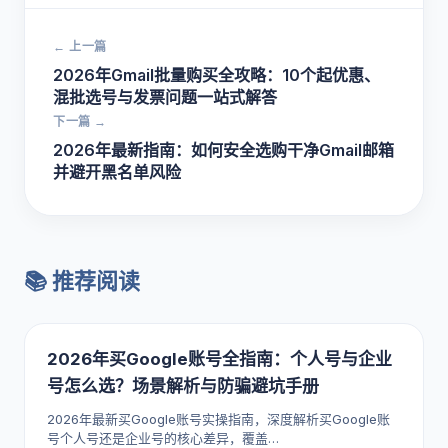
← 上一篇
2026年Gmail批量购买全攻略：10个起优惠、
混批选号与发票问题一站式解答
下一篇 →
2026年最新指南：如何安全选购干净Gmail邮箱
并避开黑名单风险
📚 推荐阅读
2026年买Google账号全指南：个人号与企业
号怎么选？场景解析与防骗避坑手册
2026年最新买Google账号实操指南，深度解析买Google账
号个人号还是企业号的核心差异，覆盖…