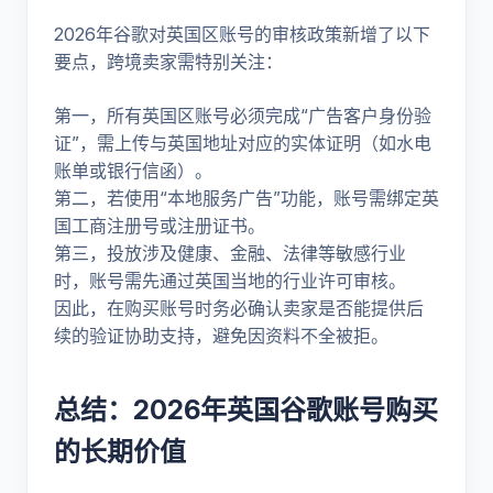
2026年谷歌对英国区账号的审核政策新增了以下
要点，跨境卖家需特别关注：
第一，所有英国区账号必须完成“广告客户身份验
证”，需上传与英国地址对应的实体证明（如水电
账单或银行信函）。
第二，若使用“本地服务广告”功能，账号需绑定英
国工商注册号或注册证书。
第三，投放涉及健康、金融、法律等敏感行业
时，账号需先通过英国当地的行业许可审核。
因此，在购买账号时务必确认卖家是否能提供后
续的验证协助支持，避免因资料不全被拒。
总结：2026年英国谷歌账号购买
的长期价值