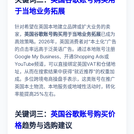
于当地业务拓展
针对希望在英国本地建立品牌或扩大业务的卖
家，
英国谷歌账号购买用于当地业务拓展
已成为
高效策略。2026年，英国消费者对“本土化”广告
的点击率远高于泛英语广告。通过本地账号注册
Google My Business、开通Shopping Ads或
YouTube频道，可以直接绑定英国VAT和仓储地
址，从而在搜索结果中获得“就近推荐”的权重加
成。多位跨境电商操盘手表示，这类账号在推广
英国本土物流、本地服务或地域性活动时，转化
率能提高25%左右。
关键词三：
英国谷歌账号购买价
格
趋势与选购建议