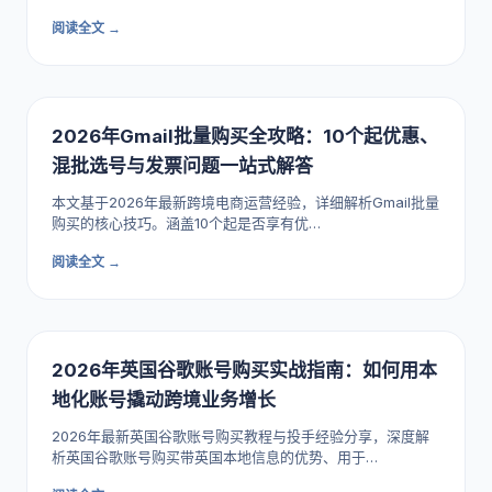
阅读全文 →
2026年Gmail批量购买全攻略：10个起优惠、
混批选号与发票问题一站式解答
本文基于2026年最新跨境电商运营经验，详细解析Gmail批量
购买的核心技巧。涵盖10个起是否享有优…
阅读全文 →
2026年英国谷歌账号购买实战指南：如何用本
地化账号撬动跨境业务增长
2026年最新英国谷歌账号购买教程与投手经验分享，深度解
析英国谷歌账号购买带英国本地信息的优势、用于…