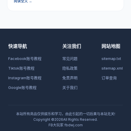
阅读全文 →
快速导航
关注我们
网站地图
Facebook账号教程
常见问题
sitemap.txt
Tiktok账号教程
隐私政策
sitemap.xml
Instagram账号教程
免责声明
订单查询
Google账号教程
关于我们
本站所有商品仅供娱乐和学习，由此引起的一切后果与本站无关!
Copyright ©2026All Rights Reserved.
FB大玩家
fbdwj.com