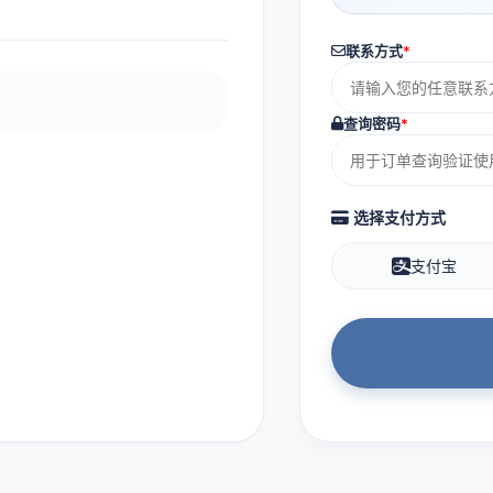
联系方式
*
查询密码
*
选择支付方式
支付宝