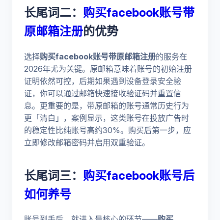
长尾词二：
购买facebook账号带
原邮箱注册
的优势
选择
购买facebook账号带原邮箱注册
的服务在
2026年尤为关键。原邮箱意味着账号的初始注册
证明依然可控，后期如果遇到设备登录安全验
证，你可以通过邮箱快速接收验证码并重置信
息。更重要的是，带原邮箱的账号通常历史行为
更「清白」，案例显示，这类账号在投放广告时
的稳定性比纯账号高约30%。购买后第一步，应
立即修改邮箱密码并启用双重验证。
长尾词三：
购买facebook账号后
如何养号
账号到手后，就进入最核心的环节——
购买