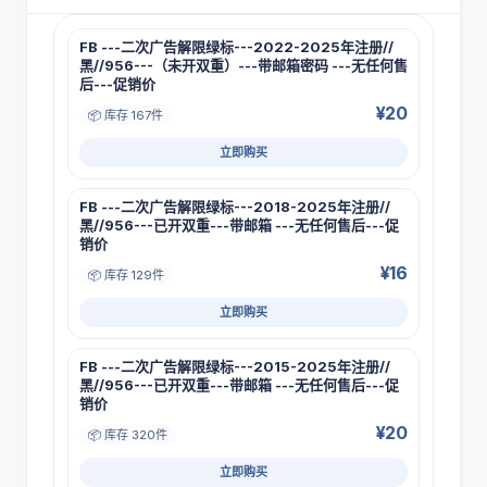
FB ---二次广告解限绿标---2022-2025年注册//
黑//956---（未开双重）---带邮箱密码 ---无任何售
后---促销价
¥20
📦 库存 167件
立即购买
FB ---二次广告解限绿标---2018-2025年注册//
黑//956---已开双重---带邮箱 ---无任何售后---促
销价
¥16
📦 库存 129件
立即购买
FB ---二次广告解限绿标---2015-2025年注册//
黑//956---已开双重---带邮箱 ---无任何售后---促
销价
¥20
📦 库存 320件
立即购买