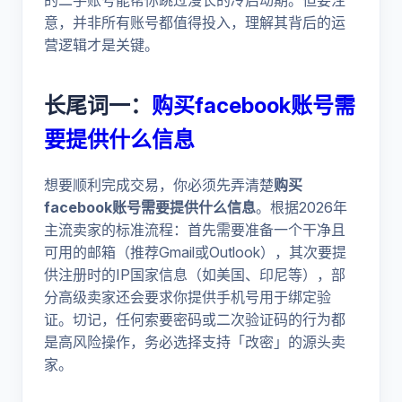
的二手账号能帮你跳过漫长的冷启动期。但要注
意，并非所有账号都值得投入，理解其背后的运
营逻辑才是关键。
长尾词一：
购买facebook账号需
要提供什么信息
想要顺利完成交易，你必须先弄清楚
购买
facebook账号需要提供什么信息
。根据2026年
主流卖家的标准流程：首先需要准备一个干净且
可用的邮箱（推荐Gmail或Outlook），其次要提
供注册时的IP国家信息（如美国、印尼等），部
分高级卖家还会要求你提供手机号用于绑定验
证。切记，任何索要密码或二次验证码的行为都
是高风险操作，务必选择支持「改密」的源头卖
家。