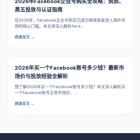
2026年Facebook企业号购买全攻略：资质、
黑五投放与认证指南
在2026年，Facebook企业号购买已成为跨境卖家进入海外市
场的核心门槛。本文将深入解析face…
阅读全文 →
2026年买一个Facebook账号多少钱？最新市
场价与投放经验全解析
想了解2026年买一个Facebook账号多少钱？本文深入解析买
一个facebook账号正常市场价、…
阅读全文 →