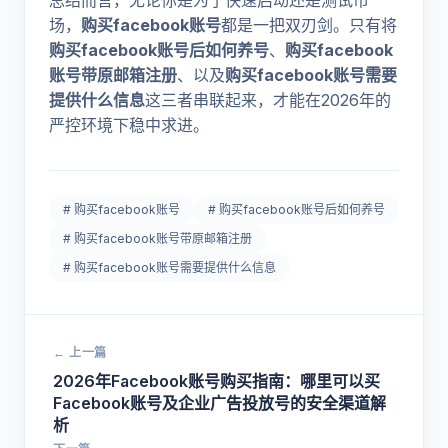
总结而言，无论你是为了快速启动还是测试市
场，
购买facebook账号
都是一把双刃剑。只有将
购买facebook账号后如何养号
、
购买facebook
账号带原邮箱注册
、以及
购买facebook账号需要
提供什么信息
这三者串联起来，才能在2026年的
严控环境下稳中求进。
# 购买facebook账号
# 购买facebook账号后如何养号
# 购买facebook账号带原邮箱注册
# 购买facebook账号需要提供什么信息
← 上一篇
2026年Facebook账号购买指南：哪里可以买
Facebook账号及企业广告投放号的安全渠道解
析