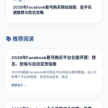
下一篇 →
2026年Facebook账号购买网站指南：投手实
测推荐与防坑攻略
📚 推荐阅读
2026年Facebook账号购买平台全面评测：排
名、担保与自动发货指南
2026年最新Facebook账号购买平台排名与使用教程。深入分
析哪个平台有担保、支持自动发货，结合…
阅读全文 →