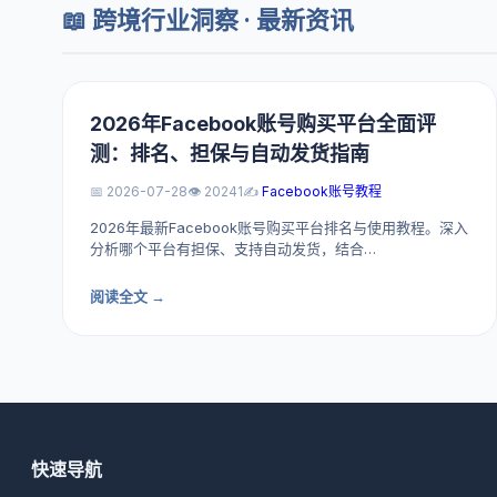
📖 跨境行业洞察 · 最新资讯
2026年Facebook账号购买平台全面评
测：排名、担保与自动发货指南
📅 2026-07-28
👁️ 20241
✍️
Facebook账号教程
2026年最新Facebook账号购买平台排名与使用教程。深入
分析哪个平台有担保、支持自动发货，结合…
阅读全文 →
快速导航