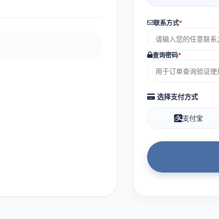
联系方式
*
查询密码
*
选择支付方式
支付宝