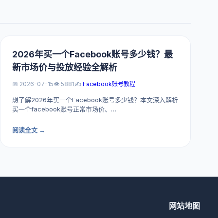
2026年买一个Facebook账号多少钱？最
新市场价与投放经验全解析
📅 2026-07-15
👁️ 5881
✍️
Facebook账号教程
想了解2026年买一个Facebook账号多少钱？本文深入解析
买一个facebook账号正常市场价、…
阅读全文 →
网站地图