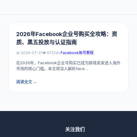
2026年Facebook企业号购买全攻略：资
质、黑五投放与认证指南
📅 2026-07-21
👁️ 9721
✍️
Facebook账号教程
在2026年，Facebook企业号购买已成为跨境卖家进入海外
市场的核心门槛。本文将深入解析face…
阅读全文 →
关注我们