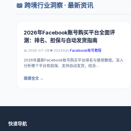
📖 跨境行业洞察 · 最新资讯
2026年Facebook账号购买平台全面评
测：排名、担保与自动发货指南
📅 2026-07-28
👁️ 20244
✍️
Facebook账号教程
2026年最新Facebook账号购买平台排名与使用教程。深入
分析哪个平台有担保、支持自动发货，结合…
阅读全文 →
快速导航