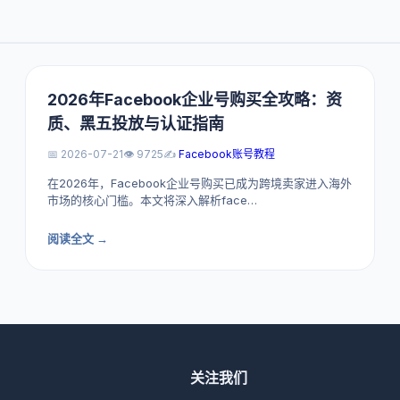
2026年Facebook企业号购买全攻略：资
质、黑五投放与认证指南
📅 2026-07-21
👁️ 9725
✍️
Facebook账号教程
在2026年，Facebook企业号购买已成为跨境卖家进入海外
市场的核心门槛。本文将深入解析face…
阅读全文 →
关注我们