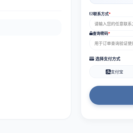
联系方式
*
查询密码
*
选择支付方式
支付宝