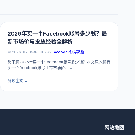
2026年买一个Facebook账号多少钱？最
新市场价与投放经验全解析
📅 2026-07-15
👁️ 5882
✍️
Facebook账号教程
想了解2026年买一个Facebook账号多少钱？本文深入解析
买一个facebook账号正常市场价、…
阅读全文 →
网站地图