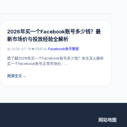
2026年买一个Facebook账号多少钱？最
新市场价与投放经验全解析
📅 2026-07-15
👁️ 5881
✍️
Facebook账号教程
想了解2026年买一个Facebook账号多少钱？本文深入解析
买一个facebook账号正常市场价、…
阅读全文 →
网站地图