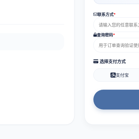
联系方式
*
查询密码
*
选择支付方式
支付宝