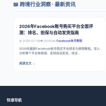
📖 跨境行业洞察 · 最新资讯
2026年Facebook账号购买平台全面评
测：排名、担保与自动发货指南
📅 2026-07-28
👁️ 20243
✍️
Facebook账号教程
2026年最新Facebook账号购买平台排名与使用教程。深入
分析哪个平台有担保、支持自动发货，结合…
阅读全文 →
快速导航