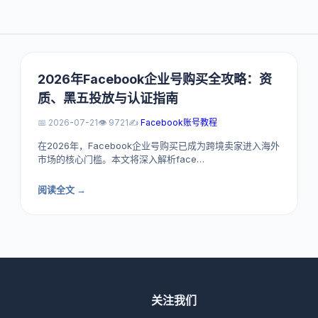
2026年Facebook企业号购买全攻略：资
质、黑五投放与认证指南
📅 2026-07-21
👁️ 9721
✍️
Facebook账号教程
在2026年，Facebook企业号购买已成为跨境卖家进入海外
市场的核心门槛。本文将深入解析face…
阅读全文 →
关注我们