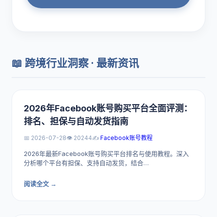
📖 跨境行业洞察 · 最新资讯
2026年Facebook账号购买平台全面评测：
排名、担保与自动发货指南
📅 2026-07-28
👁️ 20244
✍️
Facebook账号教程
2026年最新Facebook账号购买平台排名与使用教程。深入
分析哪个平台有担保、支持自动发货，结合…
阅读全文 →