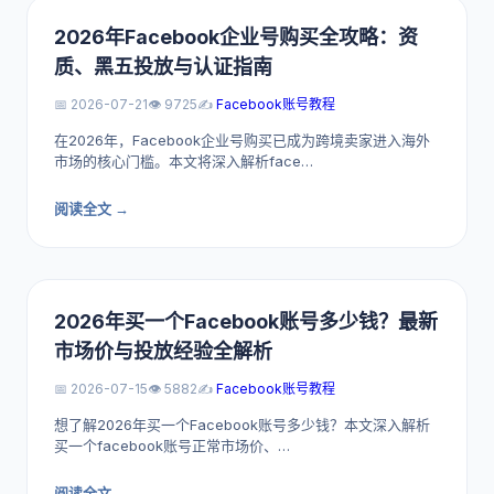
2026年Facebook企业号购买全攻略：资
质、黑五投放与认证指南
📅 2026-07-21
👁️ 9725
✍️
Facebook账号教程
在2026年，Facebook企业号购买已成为跨境卖家进入海外
市场的核心门槛。本文将深入解析face…
阅读全文 →
2026年买一个Facebook账号多少钱？最新
市场价与投放经验全解析
📅 2026-07-15
👁️ 5882
✍️
Facebook账号教程
想了解2026年买一个Facebook账号多少钱？本文深入解析
买一个facebook账号正常市场价、…
阅读全文 →