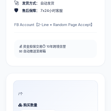
🚀
发货方式：
自动发货
🛡️
售后保障：
7x24小时客服
FB Account【2-Line • Random Page Accept】
💰 资金担保交易
⏱️ 10年跨境信誉
📧 自动推送至邮箱
/个
购买数量