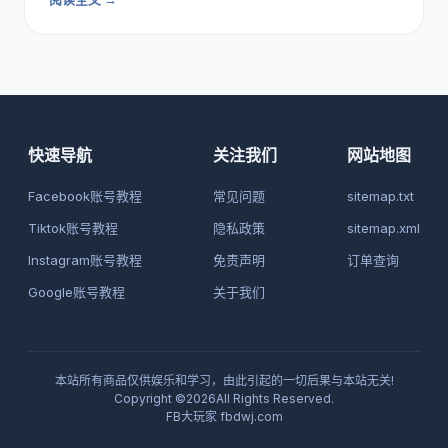
快速导航
关注我们
网站地图
Facebook账号教程
常见问题
sitemap.txt
Tiktok账号教程
隐私政策
sitemap.xml
Instagram账号教程
免责声明
订单查询
Google账号教程
关于我们
本站所有商品仅供娱乐和学习，由此引起的一切后果与本站无关!
Copyright ©2026All Rights Reserved.
FB大玩家
fbdwj.com