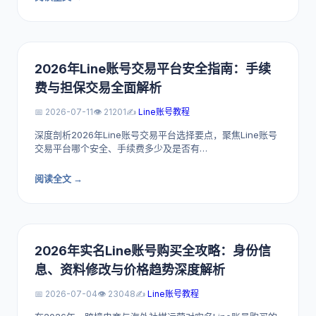
2026年Line账号交易平台安全指南：手续
费与担保交易全面解析
📅 2026-07-11
👁️ 21201
✍️
Line账号教程
深度剖析2026年Line账号交易平台选择要点，聚焦Line账号
交易平台哪个安全、手续费多少及是否有…
阅读全文 →
2026年实名Line账号购买全攻略：身份信
息、资料修改与价格趋势深度解析
📅 2026-07-04
👁️ 23048
✍️
Line账号教程