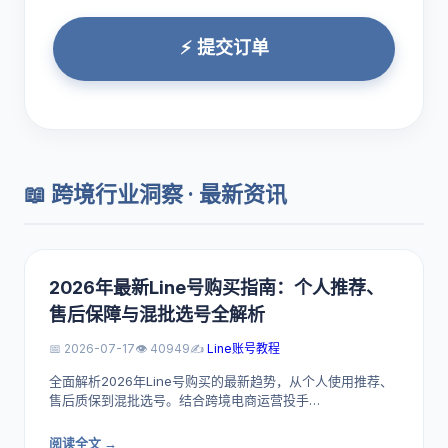
⚡ 提交订单
📖 跨境行业洞察 · 最新资讯
2026年最新Line号购买指南：个人推荐、
售后保障与混批选号全解析
📅 2026-07-17
👁️ 40949
✍️
Line账号教程
全面解析2026年Line号购买的最新趋势，从个人使用推荐、
售后质保到混批选号。结合跨境电商运营投手…
阅读全文 →