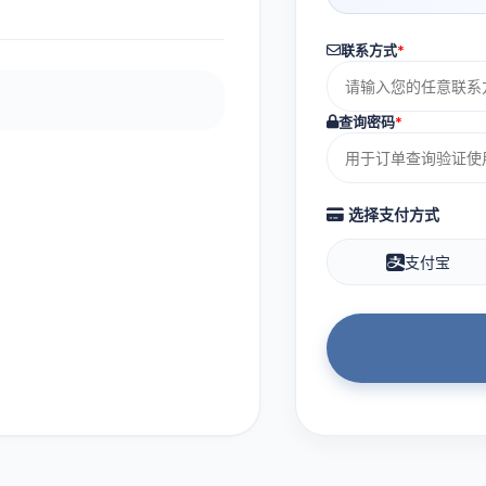
联系方式
*
查询密码
*
选择支付方式
支付宝