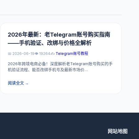
2026年最新：老Telegram账号购买指南
——手机验证、改绑与价格全解析
📅 2026-06-19
👁️ 19264
✍️
Telegram账号教程
2026年跨境电商必备！深度解析老Telegram账号购买的手
机验证流程、能否改绑手机号及最新市场价…
阅读全文 →
网站地图