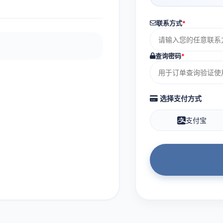
联系方式
*
查询密码
*
选择支付方式
支付宝