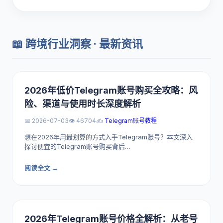
📖 跨境行业洞察 · 最新资讯
2026年低价Telegram账号购买全攻略：风
险、渠道与使用时长深度解析
📅 2026-07-03
👁️ 46704
✍️
Telegram账号教程
想在2026年用最划算的方式入手Telegram账号？本文深入
探讨便宜的Telegram账号购买背后…
阅读全文 →
2026年Telegram账号价格全解析：从老号