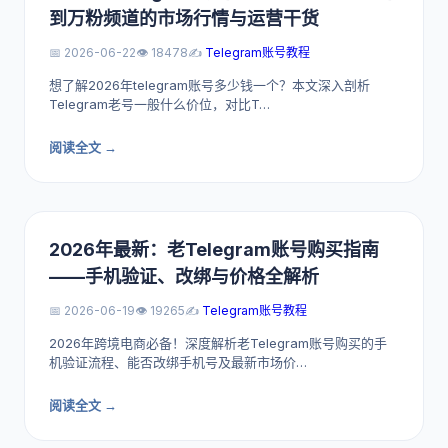
到万粉频道的市场行情与运营干货
📅 2026-06-22
👁️ 18478
✍️
Telegram账号教程
想了解2026年telegram账号多少钱一个？本文深入剖析
Telegram老号一般什么价位，对比T…
阅读全文 →
2026年最新：老Telegram账号购买指南
——手机验证、改绑与价格全解析
📅 2026-06-19
👁️ 19265
✍️
Telegram账号教程
2026年跨境电商必备！深度解析老Telegram账号购买的手
机验证流程、能否改绑手机号及最新市场价…
阅读全文 →