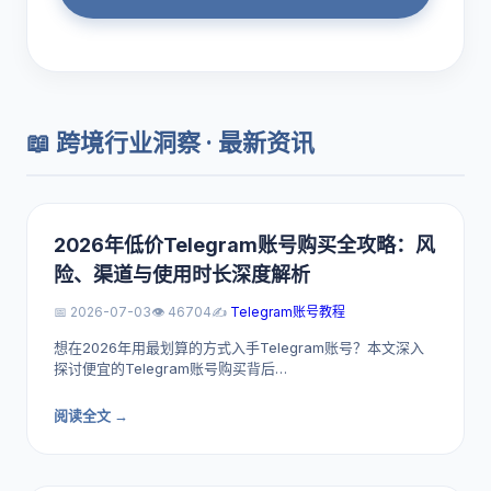
📖 跨境行业洞察 · 最新资讯
2026年低价Telegram账号购买全攻略：风
险、渠道与使用时长深度解析
📅 2026-07-03
👁️ 46704
✍️
Telegram账号教程
想在2026年用最划算的方式入手Telegram账号？本文深入
探讨便宜的Telegram账号购买背后…
阅读全文 →