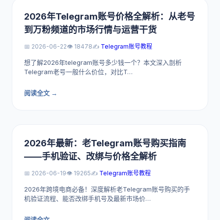
2026年Telegram账号价格全解析：从老号
到万粉频道的市场行情与运营干货
📅 2026-06-22
👁️ 18478
✍️
Telegram账号教程
想了解2026年telegram账号多少钱一个？本文深入剖析
Telegram老号一般什么价位，对比T…
阅读全文 →
2026年最新：老Telegram账号购买指南
——手机验证、改绑与价格全解析
📅 2026-06-19
👁️ 19265
✍️
Telegram账号教程
2026年跨境电商必备！深度解析老Telegram账号购买的手
机验证流程、能否改绑手机号及最新市场价…
阅读全文 →