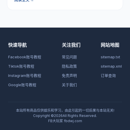
快速导航
关注我们
网站地图
Facebook账号教程
常见问题
sitemap.txt
Tiktok账号教程
隐私政策
sitemap.xml
Instagram账号教程
免责声明
订单查询
Google账号教程
关于我们
本站所有商品仅供娱乐和学习，由此引起的一切后果与本站无关!
Copyright ©2026All Rights Reserved.
FB大玩家
fbdwj.com