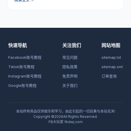
快速导航
关注我们
网站地图
Facebook账号教程
常见问题
sitemap.txt
Tiktok账号教程
隐私政策
sitemap.xml
Instagram账号教程
免责声明
订单查询
Google账号教程
关于我们
本站所有商品仅供娱乐和学习，由此引起的一切后果与本站无关!
Copyright ©2026All Rights Reserved.
FB大玩家
fbdwj.com