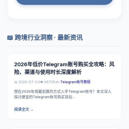
📖 跨境行业洞察 · 最新资讯
2026年低价Telegram账号购买全攻略：风
险、渠道与使用时长深度解析
📅 2026-07-03
👁️ 46705
✍️
Telegram账号教程
想在2026年用最划算的方式入手Telegram账号？本文深入
探讨便宜的Telegram账号购买背后…
阅读全文 →