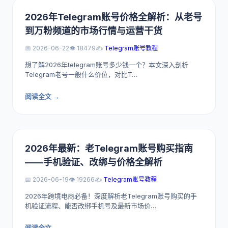
2026年Telegram账号价格全解析：从老号
到万粉频道的市场行情与运营干货
📅 2026-06-22
👁️ 18479
✍️
Telegram账号教程
想了解2026年telegram账号多少钱一个？本文深入剖析
Telegram老号一般什么价位，对比T…
阅读全文 →
2026年最新：老Telegram账号购买指南
——手机验证、改绑与价格全解析
📅 2026-06-19
👁️ 19266
✍️
Telegram账号教程
2026年跨境电商必备！深度解析老Telegram账号购买的手
机验证流程、能否改绑手机号及最新市场价…
阅读全文 →