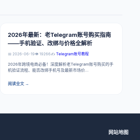
2026年最新：老Telegram账号购买指南
——手机验证、改绑与价格全解析
📅 2026-06-19
👁️ 19266
✍️
Telegram账号教程
2026年跨境电商必备！深度解析老Telegram账号购买的手
机验证流程、能否改绑手机号及最新市场价…
阅读全文 →
网站地图