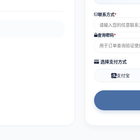
联系方式
*
查询密码
*
选择支付方式
支付宝