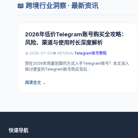
📖 跨境行业洞察 · 最新资讯
2026年低价Telegram账号购买全攻略：
风险、渠道与使用时长深度解析
📅 2026-07-03
👁️ 46705
✍️
Telegram账号教程
想在2026年用最划算的方式入手Telegram账号？本文深入
探讨便宜的Telegram账号购买背后…
阅读全文 →
快速导航