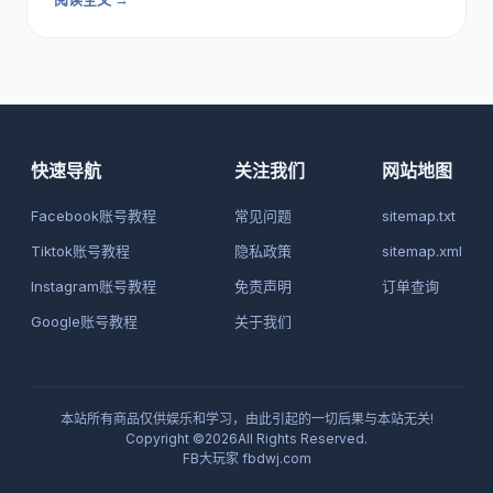
快速导航
关注我们
网站地图
Facebook账号教程
常见问题
sitemap.txt
Tiktok账号教程
隐私政策
sitemap.xml
Instagram账号教程
免责声明
订单查询
Google账号教程
关于我们
本站所有商品仅供娱乐和学习，由此引起的一切后果与本站无关!
Copyright ©2026All Rights Reserved.
FB大玩家
fbdwj.com