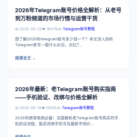
2026年Telegram账号价格全解析：从老号
到万粉频道的市场行情与运营干货
📅 2026-06-22
👁️ 18478
✍️
Telegram账号教程
想了解2026年telegram账号多少钱一个？本文深入剖析
Telegram老号一般什么价位，对比T…
阅读全文 →
2026年最新：老Telegram账号购买指南
——手机验证、改绑与价格全解析
📅 2026-06-19
👁️ 19265
✍️
Telegram账号教程
2026年跨境电商必备！深度解析老Telegram账号购买的手
机验证流程、能否改绑手机号及最新市场价…
阅读全文 →