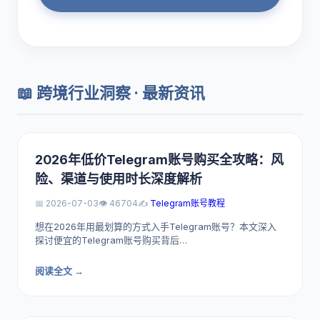
📖 跨境行业洞察 · 最新资讯
2026年低价Telegram账号购买全攻略：风
险、渠道与使用时长深度解析
📅 2026-07-03
👁️ 46704
✍️
Telegram账号教程
想在2026年用最划算的方式入手Telegram账号？本文深入
探讨便宜的Telegram账号购买背后…
阅读全文 →