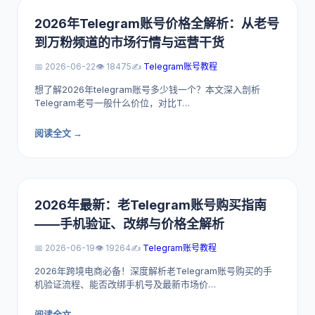
2026年Telegram账号价格全解析：从老号
到万粉频道的市场行情与运营干货
📅 2026-06-22
👁️ 18475
✍️
Telegram账号教程
想了解2026年telegram账号多少钱一个？本文深入剖析
Telegram老号一般什么价位，对比T…
阅读全文 →
2026年最新：老Telegram账号购买指南
——手机验证、改绑与价格全解析
📅 2026-06-19
👁️ 19264
✍️
Telegram账号教程
2026年跨境电商必备！深度解析老Telegram账号购买的手
机验证流程、能否改绑手机号及最新市场价…
阅读全文 →