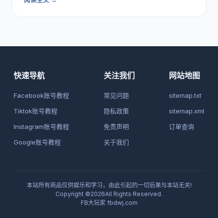
快速导航
关注我们
网站地图
Facebook账号教程
常见问题
sitemap.txt
Tiktok账号教程
隐私政策
sitemap.xml
Instagram账号教程
免责声明
订单查询
Google账号教程
关于我们
本站所有商品仅供娱乐和学习，由此引起的一切后果与本站无关!
Copyright ©2026All Rights Reserved.
FB大玩家
fbdwj.com