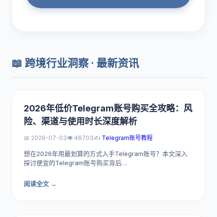
📖 跨境行业洞察 · 最新资讯
2026年低价Telegram账号购买全攻略：风
险、渠道与使用时长深度解析
📅 2026-07-03
👁️ 46703
✍️
Telegram账号教程
想在2026年用最划算的方式入手Telegram账号？本文深入
探讨便宜的Telegram账号购买背后…
阅读全文 →