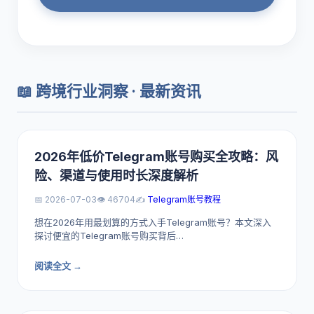
📖 跨境行业洞察 · 最新资讯
2026年低价Telegram账号购买全攻略：风
险、渠道与使用时长深度解析
📅 2026-07-03
👁️ 46704
✍️
Telegram账号教程
想在2026年用最划算的方式入手Telegram账号？本文深入
探讨便宜的Telegram账号购买背后…
阅读全文 →