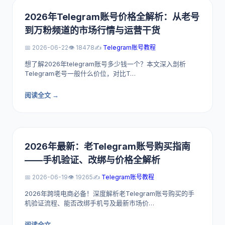
2026年Telegram账号价格全解析：从老号
到万粉频道的市场行情与运营干货
📅 2026-06-22
👁️ 18478
✍️
Telegram账号教程
想了解2026年telegram账号多少钱一个？本文深入剖析
Telegram老号一般什么价位，对比T…
阅读全文 →
2026年最新：老Telegram账号购买指南
——手机验证、改绑与价格全解析
📅 2026-06-19
👁️ 19265
✍️
Telegram账号教程
2026年跨境电商必备！深度解析老Telegram账号购买的手
机验证流程、能否改绑手机号及最新市场价…
阅读全文 →