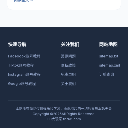
快速导航
关注我们
网站地图
Facebook账号教程
常见问题
sitemap.txt
Tiktok账号教程
隐私政策
sitemap.xml
Instagram账号教程
免责声明
订单查询
Google账号教程
关于我们
本站所有商品仅供娱乐和学习，由此引起的一切后果与本站无关!
Copyright ©2026All Rights Reserved.
FB大玩家
fbdwj.com