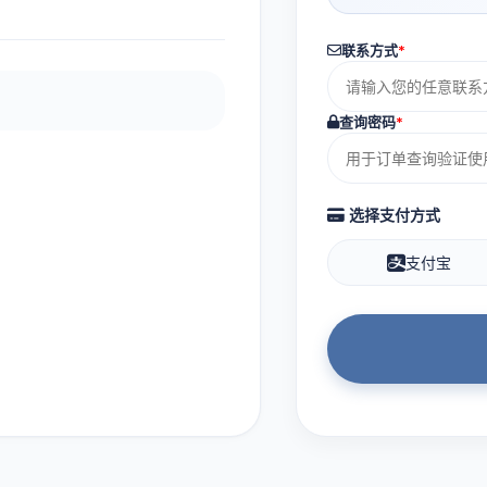
联系方式
*
查询密码
*
选择支付方式
支付宝