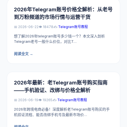
2026年Telegram账号价格全解析：从老号
到万粉频道的市场行情与运营干货
📅 2026-06-22
👁️ 18478
✍️
Telegram账号教程
想了解2026年telegram账号多少钱一个？本文深入剖析
Telegram老号一般什么价位，对比T…
阅读全文 →
2026年最新：老Telegram账号购买指南
——手机验证、改绑与价格全解析
📅 2026-06-19
👁️ 19265
✍️
Telegram账号教程
2026年跨境电商必备！深度解析老Telegram账号购买的手
机验证流程、能否改绑手机号及最新市场价…
阅读全文 →