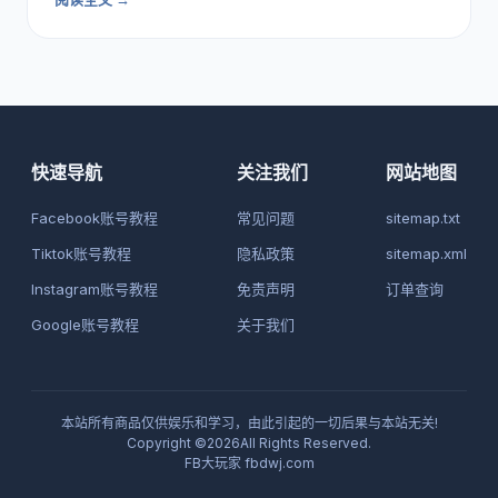
快速导航
关注我们
网站地图
Facebook账号教程
常见问题
sitemap.txt
Tiktok账号教程
隐私政策
sitemap.xml
Instagram账号教程
免责声明
订单查询
Google账号教程
关于我们
本站所有商品仅供娱乐和学习，由此引起的一切后果与本站无关!
Copyright ©2026All Rights Reserved.
FB大玩家
fbdwj.com