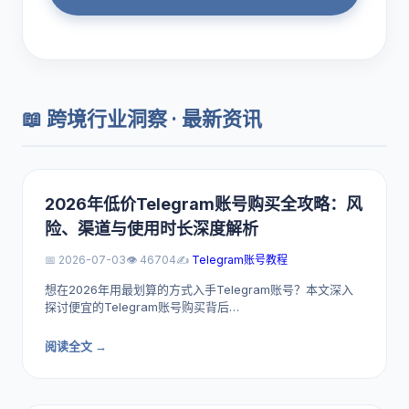
📖 跨境行业洞察 · 最新资讯
2026年低价Telegram账号购买全攻略：风
险、渠道与使用时长深度解析
📅 2026-07-03
👁️ 46704
✍️
Telegram账号教程
想在2026年用最划算的方式入手Telegram账号？本文深入
探讨便宜的Telegram账号购买背后…
阅读全文 →