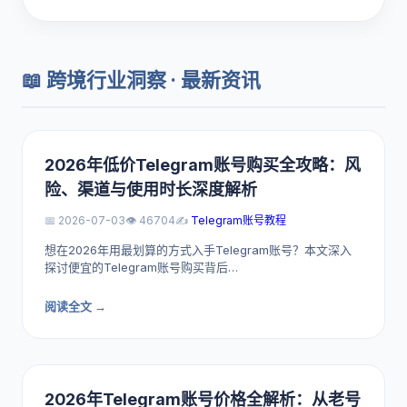
📖 跨境行业洞察 · 最新资讯
2026年低价Telegram账号购买全攻略：风
险、渠道与使用时长深度解析
📅 2026-07-03
👁️ 46704
✍️
Telegram账号教程
想在2026年用最划算的方式入手Telegram账号？本文深入
探讨便宜的Telegram账号购买背后…
阅读全文 →
2026年Telegram账号价格全解析：从老号