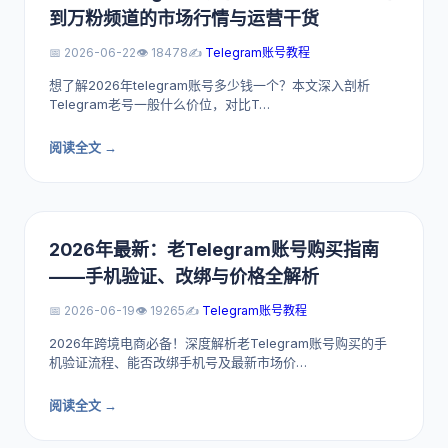
到万粉频道的市场行情与运营干货
📅 2026-06-22
👁️ 18478
✍️
Telegram账号教程
想了解2026年telegram账号多少钱一个？本文深入剖析
Telegram老号一般什么价位，对比T…
阅读全文 →
2026年最新：老Telegram账号购买指南
——手机验证、改绑与价格全解析
📅 2026-06-19
👁️ 19265
✍️
Telegram账号教程
2026年跨境电商必备！深度解析老Telegram账号购买的手
机验证流程、能否改绑手机号及最新市场价…
阅读全文 →