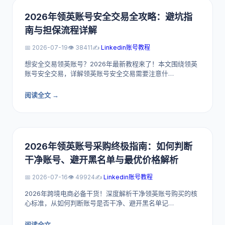
2026年领英账号安全交易全攻略：避坑指
南与担保流程详解
📅 2026-07-19
👁️ 38411
✍️
Linkedin账号教程
想安全交易领英账号？2026年最新教程来了！本文围绕领英
账号安全交易，详解领英账号安全交易需要注意什…
阅读全文 →
2026年领英账号采购终极指南：如何判断
干净账号、避开黑名单与最优价格解析
📅 2026-07-16
👁️ 49924
✍️
Linkedin账号教程
2026年跨境电商必备干货！深度解析干净领英账号购买的核
心标准，从如何判断账号是否干净、避开黑名单记…
阅读全文 →