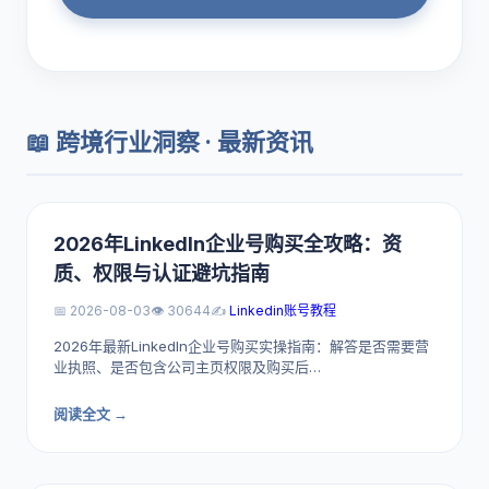
📖 跨境行业洞察 · 最新资讯
2026年LinkedIn企业号购买全攻略：资
质、权限与认证避坑指南
📅 2026-08-03
👁️ 30644
✍️
Linkedin账号教程
2026年最新LinkedIn企业号购买实操指南：解答是否需要营
业执照、是否包含公司主页权限及购买后…
阅读全文 →