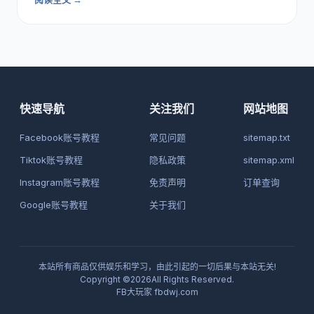
快速导航
关注我们
网站地图
Facebook账号教程
常见问题
sitemap.txt
Tiktok账号教程
隐私政策
sitemap.xml
Instagram账号教程
免责声明
订单查询
Google账号教程
关于我们
本站所有商品仅供娱乐和学习，由此引起的一切后果与本站无关!
Copyright ©2026All Rights Reserved.
FB大玩家
fbdwj.com