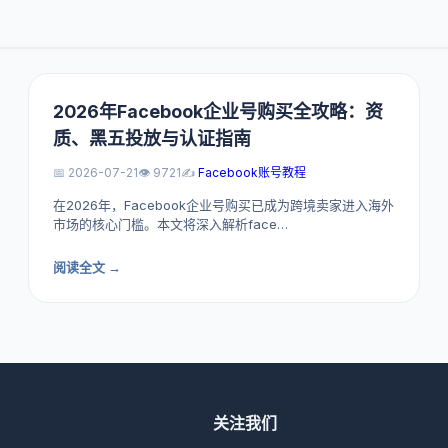
2026年Facebook企业号购买全攻略：资
质、黑五投放与认证指南
📅 2026-07-21
👁️ 9721
✍️
Facebook账号教程
在2026年，Facebook企业号购买已成为跨境卖家进入海外
市场的核心门槛。本文将深入解析face…
阅读全文 →
关注我们