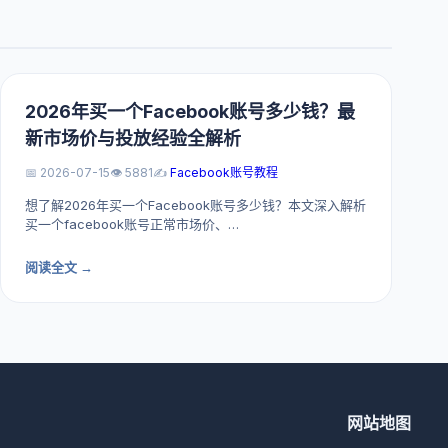
2026年买一个Facebook账号多少钱？最
新市场价与投放经验全解析
📅 2026-07-15
👁️ 5881
✍️
Facebook账号教程
想了解2026年买一个Facebook账号多少钱？本文深入解析
买一个facebook账号正常市场价、…
阅读全文 →
网站地图