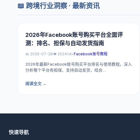
📖 跨境行业洞察 · 最新资讯
2026年Facebook账号购买平台全面评
测：排名、担保与自动发货指南
📅 2026-07-28
👁️ 20241
✍️
Facebook账号教程
2026年最新Facebook账号购买平台排名与使用教程。深入
分析哪个平台有担保、支持自动发货，结合…
阅读全文 →
快速导航