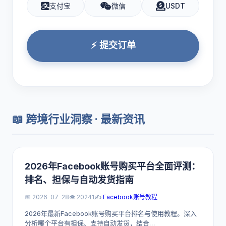
支付宝
微信
USDT
⚡ 提交订单
📖 跨境行业洞察 · 最新资讯
2026年Facebook账号购买平台全面评测：
排名、担保与自动发货指南
📅 2026-07-28
👁️ 20241
✍️
Facebook账号教程
2026年最新Facebook账号购买平台排名与使用教程。深入
分析哪个平台有担保、支持自动发货，结合…