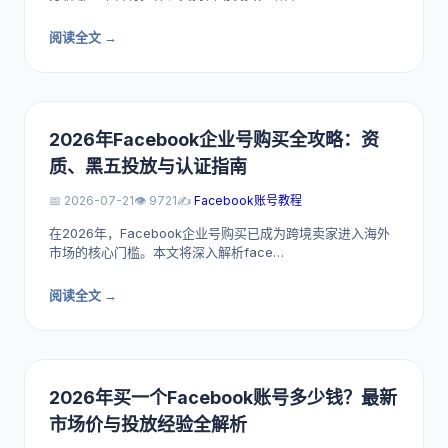
阅读全文 →
2026年Facebook企业号购买全攻略：资
质、黑五投放与认证指南
📅 2026-07-21
👁️ 9721
✍️
Facebook账号教程
在2026年，Facebook企业号购买已成为跨境卖家进入海外
市场的核心门槛。本文将深入解析face…
阅读全文 →
2026年买一个Facebook账号多少钱？最新
市场价与投放经验全解析