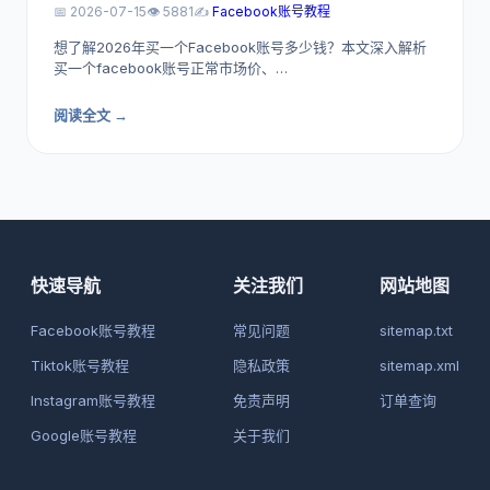
📅 2026-07-15
👁️ 5881
✍️
Facebook账号教程
想了解2026年买一个Facebook账号多少钱？本文深入解析
买一个facebook账号正常市场价、…
阅读全文 →
快速导航
关注我们
网站地图
Facebook账号教程
常见问题
sitemap.txt
Tiktok账号教程
隐私政策
sitemap.xml
Instagram账号教程
免责声明
订单查询
Google账号教程
关于我们