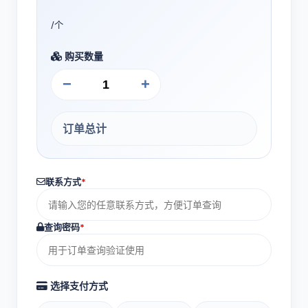
/个
购买数量
−
+
订单总计
联系方式
*
查询密码
*
选择支付方式