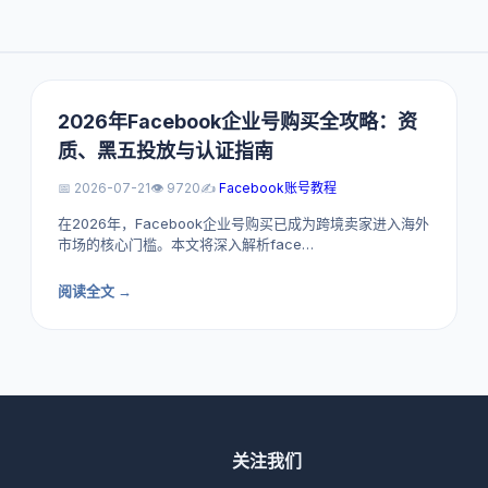
2026年Facebook企业号购买全攻略：资
质、黑五投放与认证指南
📅 2026-07-21
👁️ 9720
✍️
Facebook账号教程
在2026年，Facebook企业号购买已成为跨境卖家进入海外
市场的核心门槛。本文将深入解析face…
阅读全文 →
关注我们