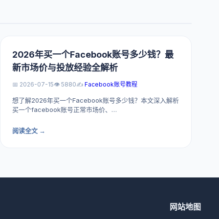
2026年买一个Facebook账号多少钱？最
新市场价与投放经验全解析
📅 2026-07-15
👁️ 5880
✍️
Facebook账号教程
想了解2026年买一个Facebook账号多少钱？本文深入解析
买一个facebook账号正常市场价、…
阅读全文 →
网站地图