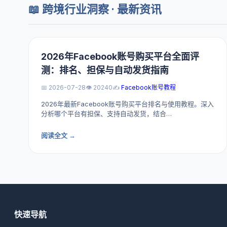
📖 跨境行业洞察 · 最新资讯
2026年Facebook账号购买平台全面评
测：排名、担保与自动发货指南
📅 2026-07-28
👁️ 20240
✍️
Facebook账号教程
2026年最新Facebook账号购买平台排名与使用教程。深入
分析哪个平台有担保、支持自动发货，结合…
阅读全文 →
快速导航