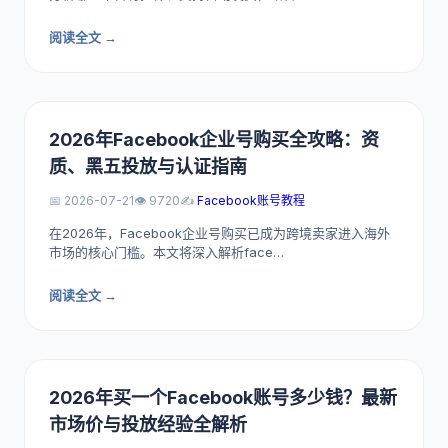
阅读全文 →
2026年Facebook企业号购买全攻略：资
质、黑五投放与认证指南
📅 2026-07-21
👁️ 9720
✍️
Facebook账号教程
在2026年，Facebook企业号购买已成为跨境卖家进入海外
市场的核心门槛。本文将深入解析face…
阅读全文 →
2026年买一个Facebook账号多少钱？最新
市场价与投放经验全解析