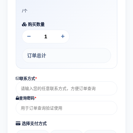
/个
购买数量
−
+
订单总计
联系方式
*
查询密码
*
选择支付方式