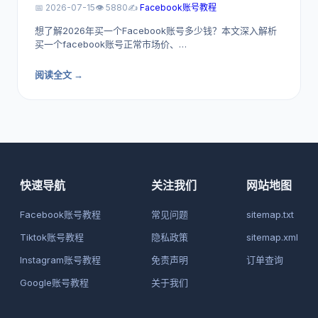
📅 2026-07-15
👁️ 5880
✍️
Facebook账号教程
想了解2026年买一个Facebook账号多少钱？本文深入解析
买一个facebook账号正常市场价、…
阅读全文 →
快速导航
关注我们
网站地图
Facebook账号教程
常见问题
sitemap.txt
Tiktok账号教程
隐私政策
sitemap.xml
Instagram账号教程
免责声明
订单查询
Google账号教程
关于我们