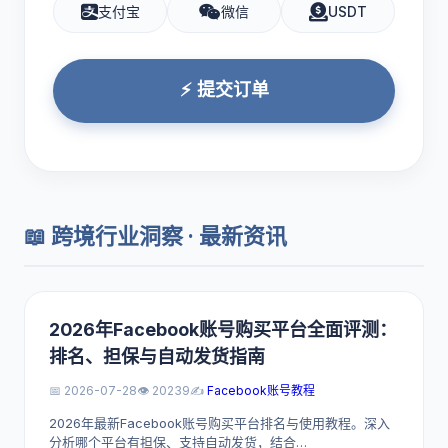
支付宝
微信
USDT
⚡ 提交订单
📖 跨境行业洞察 · 最新资讯
2026年Facebook账号购买平台全面评测：
排名、担保与自动发货指南
📅 2026-07-28
👁️ 20239
✍️
Facebook账号教程
2026年最新Facebook账号购买平台排名与使用教程。深入
分析哪个平台有担保、支持自动发货，结合…