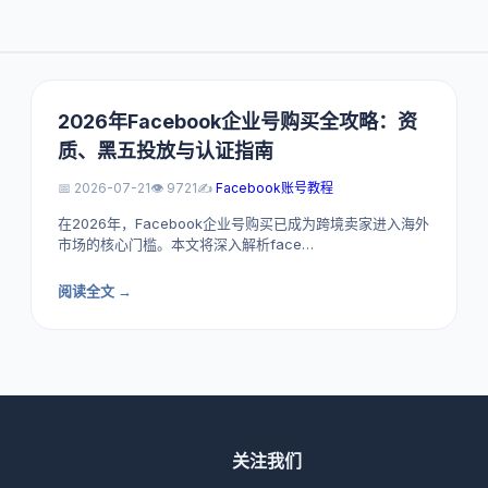
2026年Facebook企业号购买全攻略：资
质、黑五投放与认证指南
📅 2026-07-21
👁️ 9721
✍️
Facebook账号教程
在2026年，Facebook企业号购买已成为跨境卖家进入海外
市场的核心门槛。本文将深入解析face…
阅读全文 →
关注我们