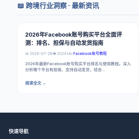
📖 跨境行业洞察 · 最新资讯
2026年Facebook账号购买平台全面评
测：排名、担保与自动发货指南
📅 2026-07-28
👁️ 20241
✍️
Facebook账号教程
2026年最新Facebook账号购买平台排名与使用教程。深入
分析哪个平台有担保、支持自动发货，结合…
阅读全文 →
快速导航