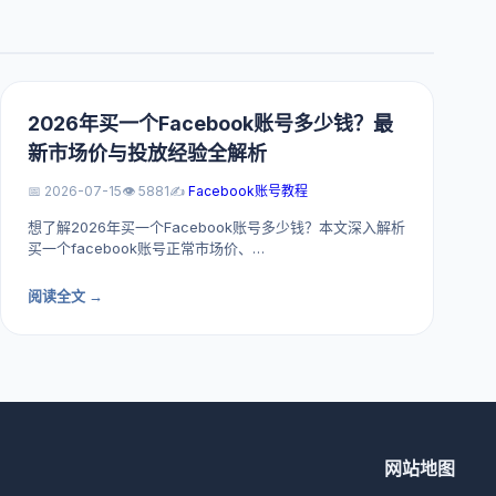
2026年买一个Facebook账号多少钱？最
新市场价与投放经验全解析
📅 2026-07-15
👁️ 5881
✍️
Facebook账号教程
想了解2026年买一个Facebook账号多少钱？本文深入解析
买一个facebook账号正常市场价、…
阅读全文 →
网站地图