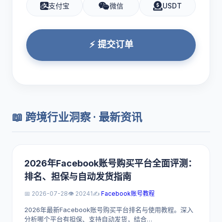
支付宝
微信
USDT
⚡ 提交订单
📖 跨境行业洞察 · 最新资讯
2026年Facebook账号购买平台全面评测：
排名、担保与自动发货指南
📅 2026-07-28
👁️ 20241
✍️
Facebook账号教程
2026年最新Facebook账号购买平台排名与使用教程。深入
分析哪个平台有担保、支持自动发货，结合…