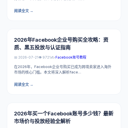
阅读全文 →
2026年Facebook企业号购买全攻略：资
质、黑五投放与认证指南
📅 2026-07-21
👁️ 9721
✍️
Facebook账号教程
在2026年，Facebook企业号购买已成为跨境卖家进入海外
市场的核心门槛。本文将深入解析face…
阅读全文 →
2026年买一个Facebook账号多少钱？最新
市场价与投放经验全解析