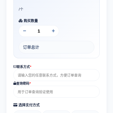
/个
购买数量
−
+
订单总计
联系方式
*
查询密码
*
选择支付方式