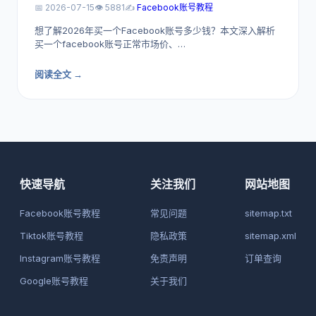
📅 2026-07-15
👁️ 5881
✍️
Facebook账号教程
想了解2026年买一个Facebook账号多少钱？本文深入解析
买一个facebook账号正常市场价、…
阅读全文 →
快速导航
关注我们
网站地图
Facebook账号教程
常见问题
sitemap.txt
Tiktok账号教程
隐私政策
sitemap.xml
Instagram账号教程
免责声明
订单查询
Google账号教程
关于我们