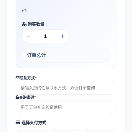
/个
购买数量
−
+
订单总计
联系方式
*
查询密码
*
选择支付方式