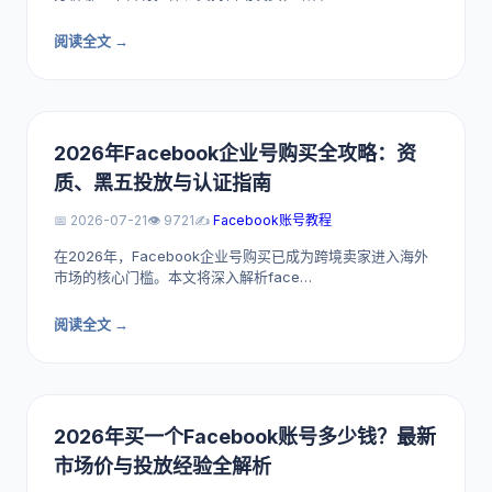
阅读全文 →
2026年Facebook企业号购买全攻略：资
质、黑五投放与认证指南
📅 2026-07-21
👁️ 9721
✍️
Facebook账号教程
在2026年，Facebook企业号购买已成为跨境卖家进入海外
市场的核心门槛。本文将深入解析face…
阅读全文 →
2026年买一个Facebook账号多少钱？最新
市场价与投放经验全解析