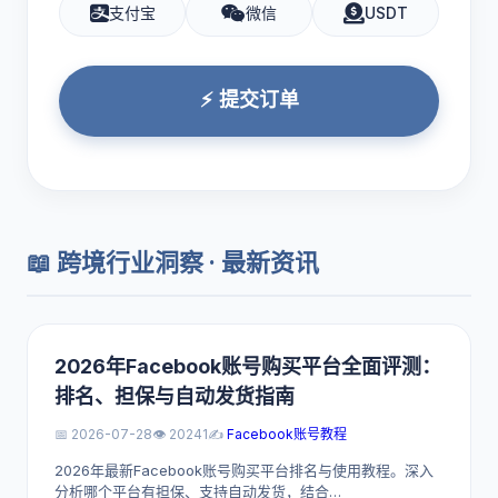
支付宝
微信
USDT
⚡ 提交订单
📖 跨境行业洞察 · 最新资讯
2026年Facebook账号购买平台全面评测：
排名、担保与自动发货指南
📅 2026-07-28
👁️ 20241
✍️
Facebook账号教程
2026年最新Facebook账号购买平台排名与使用教程。深入
分析哪个平台有担保、支持自动发货，结合…