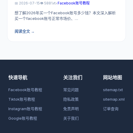
📅 2026-07-15
👁️ 5881
✍️
Facebook账号教程
想了解2026年买一个Facebook账号多少钱？本文深入解析
买一个facebook账号正常市场价、…
阅读全文 →
快速导航
关注我们
网站地图
Facebook账号教程
常见问题
sitemap.txt
Tiktok账号教程
隐私政策
sitemap.xml
Instagram账号教程
免责声明
订单查询
Google账号教程
关于我们