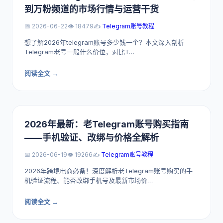
到万粉频道的市场行情与运营干货
📅 2026-06-22
👁️ 18479
✍️
Telegram账号教程
想了解2026年telegram账号多少钱一个？本文深入剖析
Telegram老号一般什么价位，对比T…
阅读全文 →
2026年最新：老Telegram账号购买指南
——手机验证、改绑与价格全解析
📅 2026-06-19
👁️ 19266
✍️
Telegram账号教程
2026年跨境电商必备！深度解析老Telegram账号购买的手
机验证流程、能否改绑手机号及最新市场价…
阅读全文 →