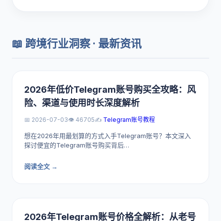
📖 跨境行业洞察 · 最新资讯
2026年低价Telegram账号购买全攻略：风
险、渠道与使用时长深度解析
📅 2026-07-03
👁️ 46705
✍️
Telegram账号教程
想在2026年用最划算的方式入手Telegram账号？本文深入
探讨便宜的Telegram账号购买背后…
阅读全文 →
2026年Telegram账号价格全解析：从老号