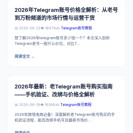
2026年Telegram账号价格全解析：从老号
到万粉频道的市场行情与运营干货
📅 2026-06-22
👁️ 18479
✍️
Telegram账号教程
想了解2026年telegram账号多少钱一个？本文深入剖析
Telegram老号一般什么价位，对比T…
阅读全文 →
2026年最新：老Telegram账号购买指南
——手机验证、改绑与价格全解析
📅 2026-06-19
👁️ 19266
✍️
Telegram账号教程
2026年跨境电商必备！深度解析老Telegram账号购买的手
机验证流程、能否改绑手机号及最新市场价…
阅读全文 →