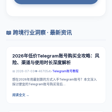
📖 跨境行业洞察 · 最新资讯
2026年低价Telegram账号购买全攻略：风
险、渠道与使用时长深度解析
📅 2026-07-03
👁️ 46705
✍️
Telegram账号教程
想在2026年用最划算的方式入手Telegram账号？本文深入
探讨便宜的Telegram账号购买背后…
阅读全文 →