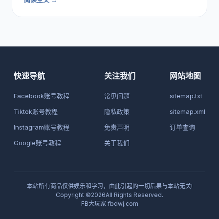
快速导航
关注我们
网站地图
Facebook账号教程
常见问题
sitemap.txt
Tiktok账号教程
隐私政策
sitemap.xml
Instagram账号教程
免责声明
订单查询
Google账号教程
关于我们
本站所有商品仅供娱乐和学习，由此引起的一切后果与本站无关!
Copyright ©2026All Rights Reserved.
FB大玩家
fbdwj.com