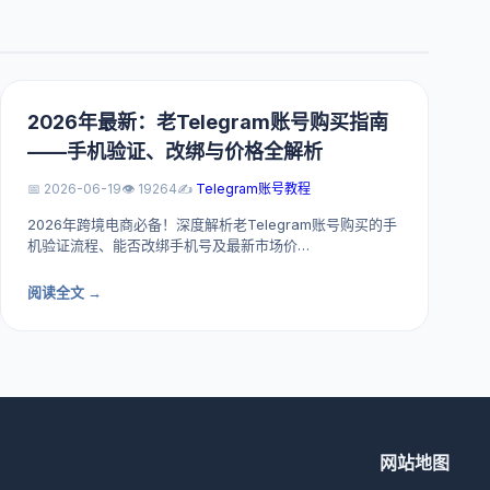
2026年最新：老Telegram账号购买指南
——手机验证、改绑与价格全解析
📅 2026-06-19
👁️ 19264
✍️
Telegram账号教程
2026年跨境电商必备！深度解析老Telegram账号购买的手
机验证流程、能否改绑手机号及最新市场价…
阅读全文 →
网站地图