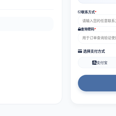
联系方式
*
查询密码
*
选择支付方式
支付宝