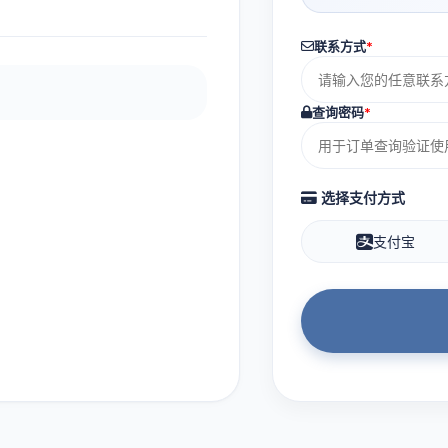
联系方式
*
查询密码
*
选择支付方式
支付宝