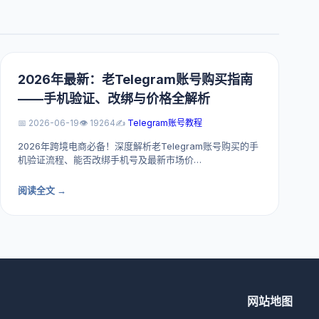
2026年最新：老Telegram账号购买指南
——手机验证、改绑与价格全解析
📅 2026-06-19
👁️ 19264
✍️
Telegram账号教程
2026年跨境电商必备！深度解析老Telegram账号购买的手
机验证流程、能否改绑手机号及最新市场价…
阅读全文 →
网站地图