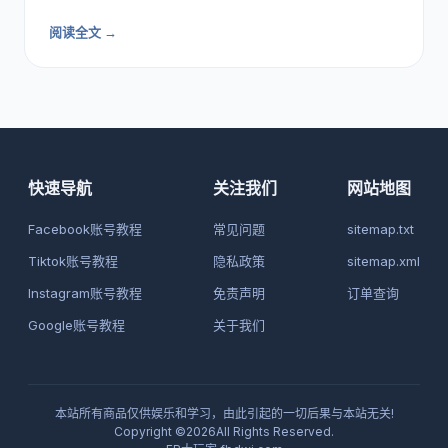
阅读全文 →
快速导航
关注我们
网站地图
Facebook账号教程
常见问题
sitemap.txt
Tiktok账号教程
隐私政策
sitemap.xml
Instagram账号教程
免责声明
订单查询
Google账号教程
关于我们
本站所有商品仅供娱乐和学习，由此引起的一切后果与本站无关!
Copyright ©2026All Rights Reserved.