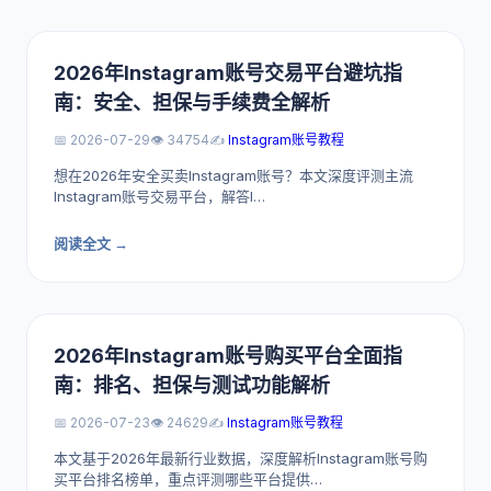
2026年Instagram账号交易平台避坑指
南：安全、担保与手续费全解析
📅 2026-07-29
👁️ 34754
✍️
Instagram账号教程
想在2026年安全买卖Instagram账号？本文深度评测主流
Instagram账号交易平台，解答I…
阅读全文 →
2026年Instagram账号购买平台全面指
南：排名、担保与测试功能解析
📅 2026-07-23
👁️ 24629
✍️
Instagram账号教程
本文基于2026年最新行业数据，深度解析Instagram账号购
买平台排名榜单，重点评测哪些平台提供…