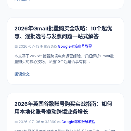
2026年Gmail批量购买全攻略：10个起优
惠、混批选号与发票问题一站式解答
📅 2026-07-13
👁️ 8593
✍️
Google邮箱账号教程
本文基于2026年最新跨境电商运营经验，详细解析Gmail批
量购买的核心技巧。涵盖10个起是否享有优…
阅读全文 →
2026年英国谷歌账号购买实战指南：如何
用本地化账号撬动跨境业务增长
📅 2026-07-06
👁️ 33860
✍️
Google邮箱账号教程