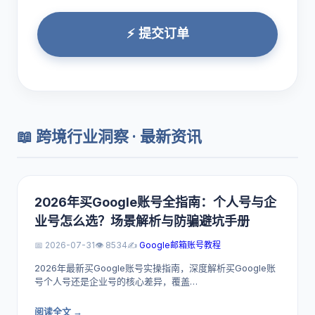
⚡ 提交订单
📖 跨境行业洞察 · 最新资讯
2026年买Google账号全指南：个人号与企
业号怎么选？场景解析与防骗避坑手册
📅 2026-07-31
👁️ 8534
✍️
Google邮箱账号教程
2026年最新买Google账号实操指南，深度解析买Google账
号个人号还是企业号的核心差异，覆盖…
阅读全文 →