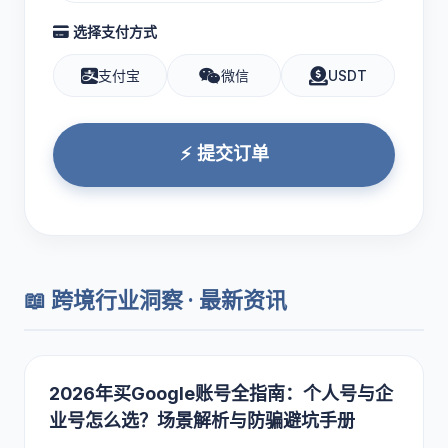
选择支付方式
支付宝
微信
USDT
⚡ 提交订单
📖 跨境行业洞察 · 最新资讯
2026年买Google账号全指南：个人号与企
业号怎么选？场景解析与防骗避坑手册