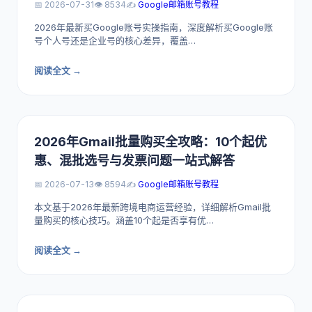
📅 2026-07-31
👁️ 8534
✍️
Google邮箱账号教程
2026年最新买Google账号实操指南，深度解析买Google账
号个人号还是企业号的核心差异，覆盖…
阅读全文 →
2026年Gmail批量购买全攻略：10个起优
惠、混批选号与发票问题一站式解答
📅 2026-07-13
👁️ 8594
✍️
Google邮箱账号教程
本文基于2026年最新跨境电商运营经验，详细解析Gmail批
量购买的核心技巧。涵盖10个起是否享有优…
阅读全文 →