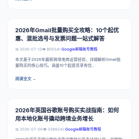
2026年Gmail批量购买全攻略：10个起优
惠、混批选号与发票问题一站式解答
📅 2026-07-13
👁️ 8593
✍️
Google邮箱账号教程
本文基于2026年最新跨境电商运营经验，详细解析Gmail批
量购买的核心技巧。涵盖10个起是否享有优…
阅读全文 →
2026年英国谷歌账号购买实战指南：如何
用本地化账号撬动跨境业务增长
📅 2026-07-06
👁️ 33860
✍️
Google邮箱账号教程