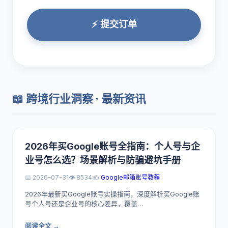
⚡ 提交订单
📖 跨境行业洞察 · 最新资讯
2026年买Google账号全指南：个人号与企
业号怎么选？场景解析与防骗避坑手册
📅 2026-07-31
👁️ 8534
✍️
Google邮箱账号教程
2026年最新买Google账号实操指南，深度解析买Google账
号个人号还是企业号的核心差异，覆盖…
阅读全文 →