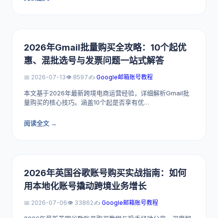
2026年Gmail批量购买全攻略：10个起优
惠、混批选号与发票问题一站式解答
📅 2026-07-13
👁️ 8597
✍️
Google邮箱账号教程
本文基于2026年最新跨境电商运营经验，详细解析Gmail批
量购买的核心技巧。涵盖10个起是否享有优…
阅读全文 →
2026年英国谷歌账号购买实战指南：如何
用本地化账号撬动跨境业务增长
📅 2026-07-06
👁️ 33862
✍️
Google邮箱账号教程