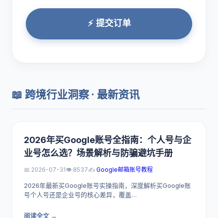
⚡ 提交订单
📖 跨境行业洞察 · 最新资讯
2026年买Google账号全指南：个人号与企
业号怎么选？场景解析与防骗避坑手册
📅 2026-07-31
👁️ 8537
✍️
Google邮箱账号教程
2026年最新买Google账号实操指南，深度解析买Google账
号个人号还是企业号的核心差异，覆盖…
阅读全文 →