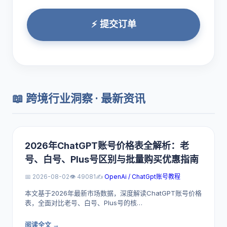
⚡ 提交订单
📖 跨境行业洞察 · 最新资讯
2026年ChatGPT账号价格表全解析：老
号、白号、Plus号区别与批量购买优惠指南
📅 2026-08-02
👁️ 49081
✍️
OpenAi / ChatGpt账号教程
本文基于2026年最新市场数据，深度解读ChatGPT账号价格
表，全面对比老号、白号、Plus号的核…
阅读全文 →