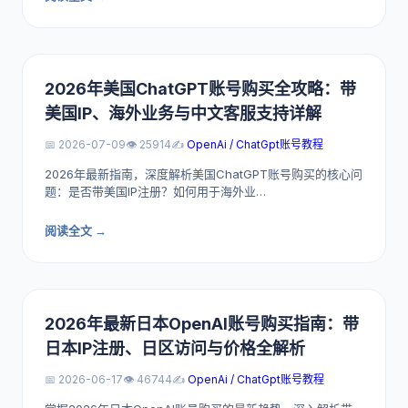
2026年美国ChatGPT账号购买全攻略：带
美国IP、海外业务与中文客服支持详解
📅 2026-07-09
👁️ 25914
✍️
OpenAi / ChatGpt账号教程
2026年最新指南，深度解析美国ChatGPT账号购买的核心问
题：是否带美国IP注册？如何用于海外业…
阅读全文 →
2026年最新日本OpenAI账号购买指南：带
日本IP注册、日区访问与价格全解析
📅 2026-06-17
👁️ 46744
✍️
OpenAi / ChatGpt账号教程