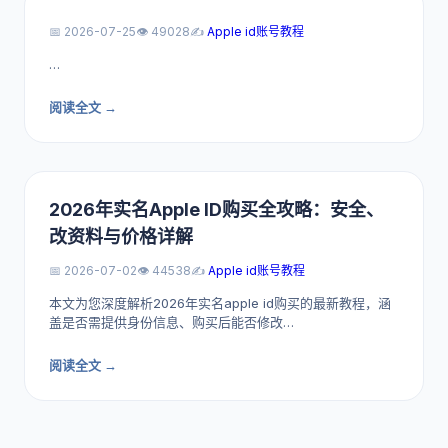
📅 2026-07-25
👁️ 49028
✍️
Apple id账号教程
…
阅读全文 →
2026年实名Apple ID购买全攻略：安全、
改资料与价格详解
📅 2026-07-02
👁️ 44538
✍️
Apple id账号教程
本文为您深度解析2026年实名apple id购买的最新教程，涵
盖是否需提供身份信息、购买后能否修改…
阅读全文 →