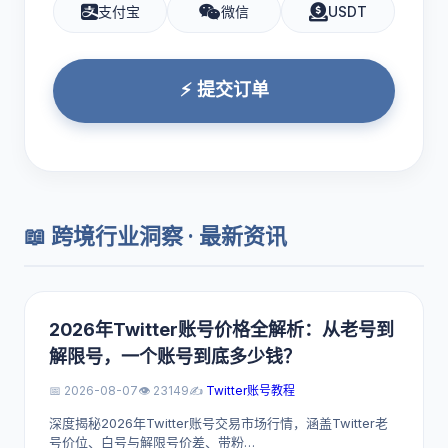
支付宝
微信
USDT
⚡ 提交订单
📖 跨境行业洞察 · 最新资讯
2026年Twitter账号价格全解析：从老号到
解限号，一个账号到底多少钱？
📅 2026-08-07
👁️ 23149
✍️
Twitter账号教程
深度揭秘2026年Twitter账号交易市场行情，涵盖Twitter老
号价位、白号与解限号价差、带粉…