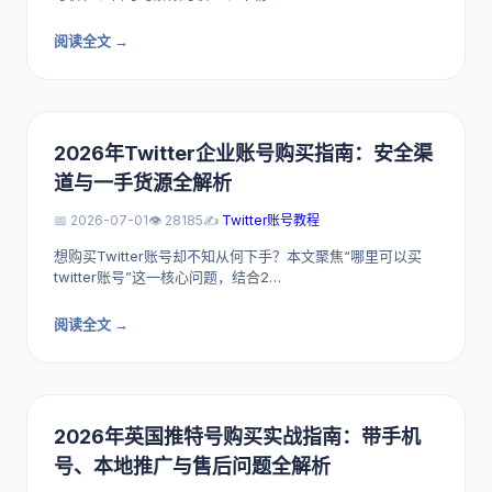
阅读全文 →
2026年Twitter企业账号购买指南：安全渠
道与一手货源全解析
📅 2026-07-01
👁️ 28185
✍️
Twitter账号教程
想购买Twitter账号却不知从何下手？本文聚焦“哪里可以买
twitter账号”这一核心问题，结合2…
阅读全文 →
2026年英国推特号购买实战指南：带手机
号、本地推广与售后问题全解析