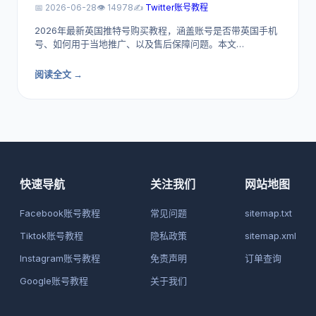
📅 2026-06-28
👁️ 14978
✍️
Twitter账号教程
2026年最新英国推特号购买教程，涵盖账号是否带英国手机
号、如何用于当地推广、以及售后保障问题。本文…
阅读全文 →
快速导航
关注我们
网站地图
Facebook账号教程
常见问题
sitemap.txt
Tiktok账号教程
隐私政策
sitemap.xml
Instagram账号教程
免责声明
订单查询
Google账号教程
关于我们