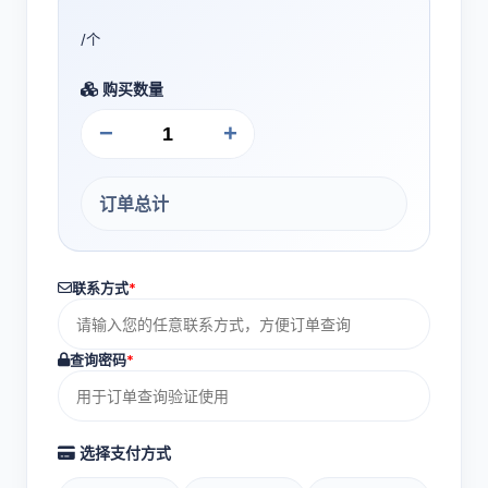
/个
购买数量
−
+
订单总计
联系方式
*
查询密码
*
选择支付方式